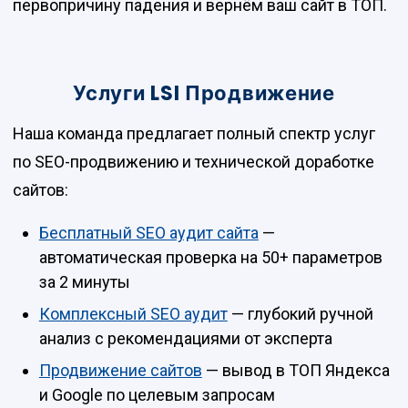
первопричину падения и вернём ваш сайт в ТОП.
Услуги LSI Продвижение
Наша команда предлагает полный спектр услуг
по SEO-продвижению и технической доработке
сайтов:
Бесплатный SEO аудит сайта
—
автоматическая проверка на 50+ параметров
за 2 минуты
Комплексный SEO аудит
— глубокий ручной
анализ с рекомендациями от эксперта
Продвижение сайтов
— вывод в ТОП Яндекса
и Google по целевым запросам