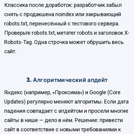
Классика после доработок: разработчик забыл
снять с продакшена noindex или закрывающий
robots.txt, перенесённый с тестового сервера.
Проверьте robots.txt, метатег robots и заголовок X-
Robots-Tag. Одна строчка может обрушить весь
сайт.
3. Алгоритмический апдейт
Яндекс (например, «Проксима») и Google (Core
Updates) регулярно меняют алгоритмы. Если дата
падения совпадает с апдейтом и просели многие
сайты в нише — дело в нём. Решение: привести
сайт в соответствие с новыми требованиями к