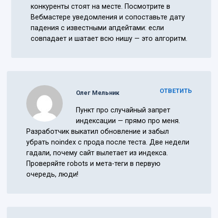
конкуренты стоят на месте. Посмотрите в
Вебмастере уведомления и сопоставьте дату
падения с известными апдейтами: если
совпадает и шатает всю нишу — это алгоритм.
ОТВЕТИТЬ
Олег Мельник
Пункт про случайный запрет
индексации — прямо про меня.
Разработчик выкатил обновление и забыл
убрать noindex с прода после теста. Две недели
гадали, почему сайт вылетает из индекса.
Проверяйте robots и мета-теги в первую
очередь, люди!