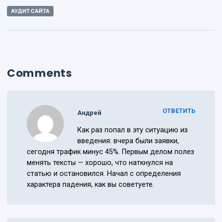
АУДИТ САЙТА
Comments
ОТВЕТИТЬ
Андрей
Как раз попал в эту ситуацию из
введения: вчера были заявки,
сегодня трафик минус 45%. Первым делом полез
менять тексты — хорошо, что наткнулся на
статью и остановился. Начал с определения
характера падения, как вы советуете.