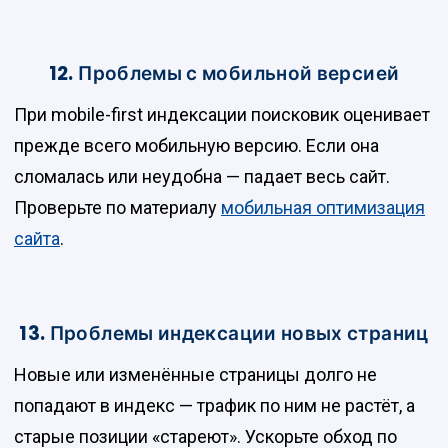
12. Проблемы с мобильной версией
При mobile-first индексации поисковик оценивает
прежде всего мобильную версию. Если она
сломалась или неудобна — падает весь сайт.
Проверьте по материалу
мобильная оптимизация
сайта
.
13. Проблемы индексации новых страниц
Новые или изменённые страницы долго не
попадают в индекс — трафик по ним не растёт, а
старые позиции «стареют». Ускорьте обход по