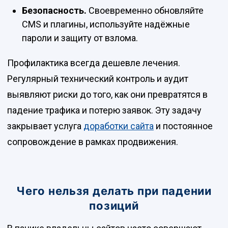
Безопасность.
Своевременно обновляйте
CMS и плагины, используйте надёжные
пароли и защиту от взлома.
Профилактика всегда дешевле лечения.
Регулярный технический контроль и аудит
выявляют риски до того, как они превратятся в
падение трафика и потерю заявок. Эту задачу
закрывает услуга
доработки сайта
и постоянное
сопровождение в рамках продвижения.
Чего нельзя делать при падении
позиций