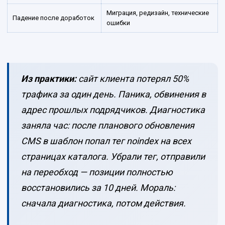
Миграция, редизайн, технические
Падение после доработок
ошибки
Из практики:
сайт клиента потерял 50%
трафика за один день. Паника, обвинения в
адрес прошлых подрядчиков. Диагностика
заняла час: после планового обновления
CMS в шаблон попал тег noindex на всех
страницах каталога. Убрали тег, отправили
на переобход — позиции полностью
восстановились за 10 дней. Мораль:
сначала диагностика, потом действия.