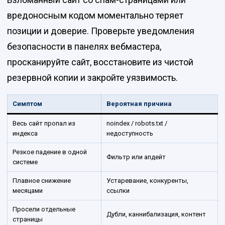
вредоносным кодом моментально теряет
позиции и доверие. Проверьте уведомления
безопасности в панелях вебмастера,
просканируйте сайт, восстановите из чистой
резервной копии и закройте уязвимость.
Симптом
Вероятная причина
Весь сайт пропал из
noindex / robots.txt /
индекса
недоступность
Резкое падение в одной
Фильтр или апдейт
системе
Плавное снижение
Устаревание, конкуренты,
месяцами
ссылки
Просели отдельные
Дубли, каннибализация, контент
страницы