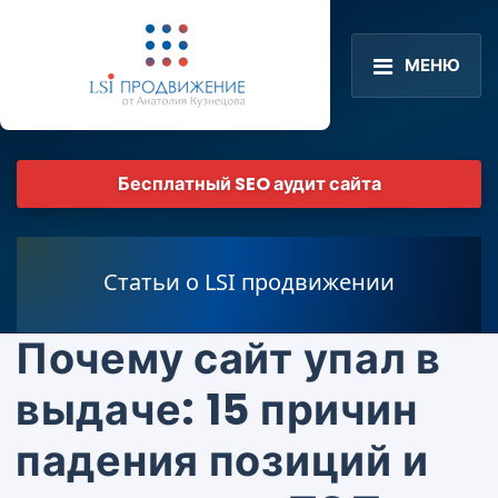
МЕНЮ
Бесплатный SEO аудит сайта
Статьи о LSI продвижении
Почему сайт упал в
выдаче: 15 причин
падения позиций и