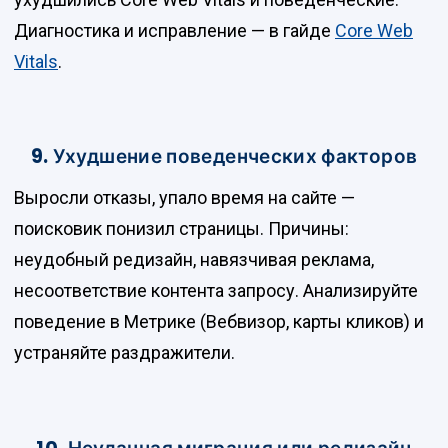
Диагностика и исправление — в гайде
Core Web
Vitals
.
9. Ухудшение поведенческих факторов
Выросли отказы, упало время на сайте —
поисковик понизил страницы. Причины:
неудобный редизайн, навязчивая реклама,
несоответствие контента запросу. Анализируйте
поведение в Метрике (Вебвизор, карты кликов) и
устраняйте раздражители.