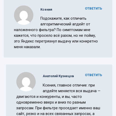
ОТВЕТИТЬ
Ксения
Подскажите, как отличить
алгоритмический апдейт от
наложенного фильтра? По симптомам мне
кажется, что просело всё разом, но не пойму,
это Яндекс перетряхнул выдачу или конкретно
меня наказали.
ОТВЕТИТЬ
Анатолий Кузнецов
Ксения, главное отличие: при
апдейте меняется вся выдача —
двигаются и конкуренты, и вы, часто
одновременно вверх и вниз по разным
запросам. При фильтре проседает именно ваш
сайт, резко и на всех связанных запросах, а