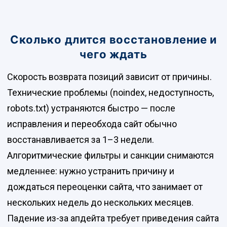
Сколько длится восстановление и
чего ждать
Скорость возврата позиций зависит от причины.
Технические проблемы (noindex, недоступность,
robots.txt) устраняются быстро — после
исправления и переобхода сайт обычно
восстанавливается за 1–3 недели.
Алгоритмические фильтры и санкции снимаются
медленнее: нужно устранить причину и
дождаться переоценки сайта, что занимает от
нескольких недель до нескольких месяцев.
Падение из-за апдейта требует приведения сайта