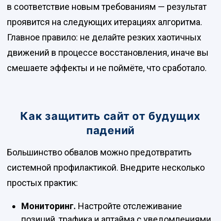
в соответствие новым требованиям — результат
проявится на следующих итерациях алгоритма.
Главное правило: не делайте резких хаотичных
движений в процессе восстановления, иначе вы
смешаете эффекты и не поймёте, что сработало.
Как защитить сайт от будущих
падений
Большинство обвалов можно предотвратить
системной профилактикой. Внедрите несколько
простых практик:
Мониторинг.
Настройте отслеживание
позиций, трафика и аптайма с уведомлениями