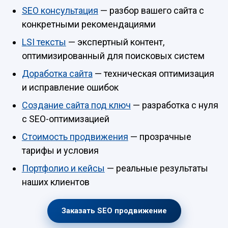
SEO консультация
— разбор вашего сайта с
конкретными рекомендациями
LSI тексты
— экспертный контент,
оптимизированный для поисковых систем
Доработка сайта
— техническая оптимизация
и исправление ошибок
Создание сайта под ключ
— разработка с нуля
с SEO-оптимизацией
Стоимость продвижения
— прозрачные
тарифы и условия
Портфолио и кейсы
— реальные результаты
наших клиентов
Заказать SEO продвижение