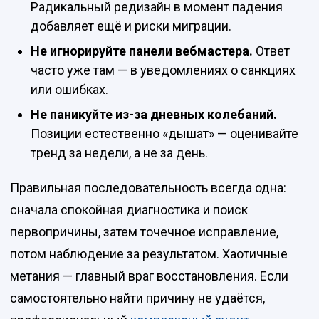
Радикальный редизайн в момент падения
добавляет ещё и риски миграции.
Не игнорируйте панели вебмастера.
Ответ
часто уже там — в уведомлениях о санкциях
или ошибках.
Не паникуйте из-за дневных колебаний.
Позиции естественно «дышат» — оценивайте
тренд за недели, а не за день.
Правильная последовательность всегда одна:
сначала спокойная диагностика и поиск
первопричины, затем точечное исправление,
потом наблюдение за результатом. Хаотичные
метания — главный враг восстановления. Если
самостоятельно найти причину не удаётся,