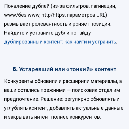
Появление дублей (из-за фильтров, пагинации,
www/без www, http/https, параметров URL)
размывает релевантность и роняет позиции.
Найдите и устраните дубли по гайду
дублированный контент: как найти и устранить
.
6. Устаревший или «тонкий» контент
Конкуренты обновили и расширили материалы, а
ваши остались прежними — поисковик отдал им
предпочтение. Решение: регулярно обновлять и
углублять контент, добавлять актуальные данные
и закрывать интент полнее конкурентов.