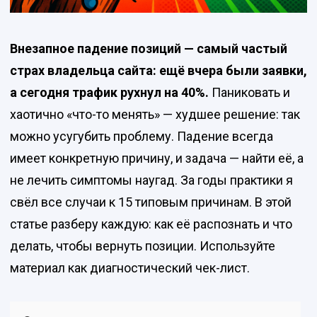
Внезапное падение позиций — самый частый
страх владельца сайта: ещё вчера были заявки,
а сегодня трафик рухнул на 40%.
Паниковать и
хаотично «что-то менять» — худшее решение: так
можно усугубить проблему. Падение всегда
имеет конкретную причину, и задача — найти её, а
не лечить симптомы наугад. За годы практики я
свёл все случаи к 15 типовым причинам. В этой
статье разберу каждую: как её распознать и что
делать, чтобы вернуть позиции. Используйте
материал как диагностический чек-лист.