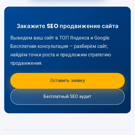
Закажите SEO продвижение сайта
Выведем ваш сайт в ТОП Яндекса и Google.
Бесплатная консультация — разберём сайт,
найдём точки роста и предложим стратегию
продвижения.
Оставить заявку
Бесплатный SEO аудит