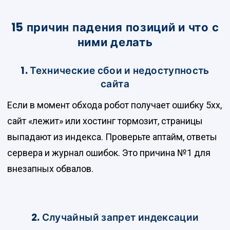
15 причин падения позиций и что с
ними делать
1. Технические сбои и недоступность
сайта
Если в момент обхода робот получает ошибку 5xx,
сайт «лежит» или хостинг тормозит, страницы
выпадают из индекса. Проверьте аптайм, ответы
сервера и журнал ошибок. Это причина №1 для
внезапных обвалов.
2. Случайный запрет индексации