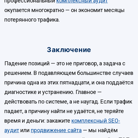
профессиональный
комплексный аудит
окупается многократно — он экономит месяцы
потерянного трафика.
Заключение
Падение позиций — это не приговор, а задача с
решением. В подавляющем большинстве случаев
причина одна из этих пятнадцати, и она поддаётся
диагностике и устранению. Главное —
действовать по системе, а не наугад. Если трафик
падает, а причину найти не удаётся, не теряйте
время и деньги: закажите
комплексный SEO-
аудит
или
продвижение сайта
— мы найдём