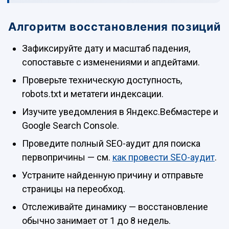
Алгоритм восстановления позиций
Зафиксируйте дату и масштаб падения,
сопоставьте с изменениями и апдейтами.
Проверьте техническую доступность,
robots.txt и метатеги индексации.
Изучите уведомления в Яндекс.Вебмастере и
Google Search Console.
Проведите полный SEO-аудит для поиска
первопричины — см.
как провести SEO-аудит
.
Устраните найденную причину и отправьте
страницы на переобход.
Отслеживайте динамику — восстановление
обычно занимает от 1 до 8 недель.