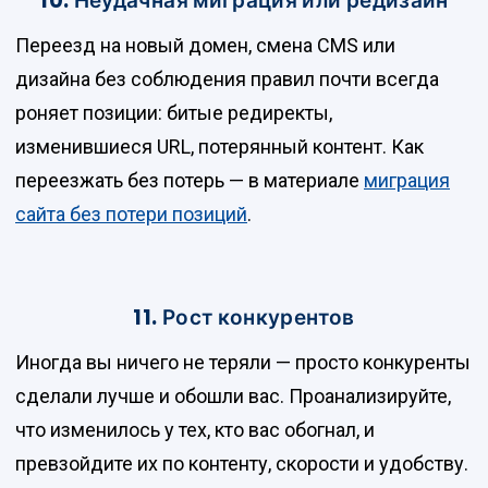
10. Неудачная миграция или редизайн
Переезд на новый домен, смена CMS или
дизайна без соблюдения правил почти всегда
роняет позиции: битые редиректы,
изменившиеся URL, потерянный контент. Как
переезжать без потерь — в материале
миграция
сайта без потери позиций
.
11. Рост конкурентов
Иногда вы ничего не теряли — просто конкуренты
сделали лучше и обошли вас. Проанализируйте,
что изменилось у тех, кто вас обогнал, и
превзойдите их по контенту, скорости и удобству.