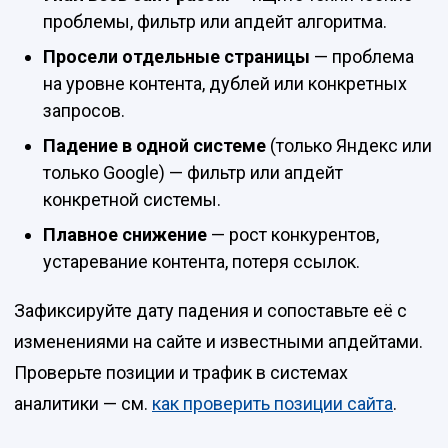
проблемы, фильтр или апдейт алгоритма.
Просели отдельные страницы
— проблема
на уровне контента, дублей или конкретных
запросов.
Падение в одной системе
(только Яндекс или
только Google) — фильтр или апдейт
конкретной системы.
Плавное снижение
— рост конкурентов,
устаревание контента, потеря ссылок.
Зафиксируйте дату падения и сопоставьте её с
изменениями на сайте и известными апдейтами.
Проверьте позиции и трафик в системах
аналитики — см.
как проверить позиции сайта
.