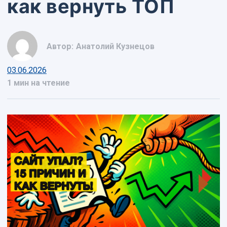
как вернуть ТОП
Автор:
Анатолий Кузнецов
03.06.2026
1 мин на чтение