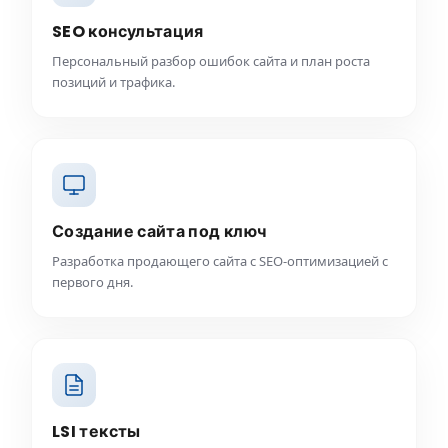
SEO консультация
Персональный разбор ошибок сайта и план роста
позиций и трафика.
Создание сайта под ключ
Разработка продающего сайта с SEO-оптимизацией с
первого дня.
LSI тексты