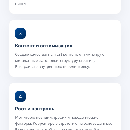
ниши.
3
Контент и оптимизация
Создаю качественный LSI-контент, оптимизирую
метаданные, заголовки, структуру страниц.
Выстраиваю внутреннюю перелинковку.
4
Рост и контроль
Мониторю позиции, трафик и поведенческие
факторы. Корректирую стратегию на основе данных.
Еженедельные отчёты — вы видите каждый шаг.