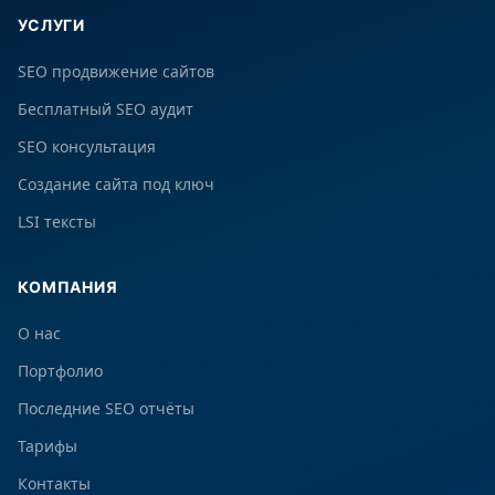
УСЛУГИ
SEO продвижение сайтов
Бесплатный SEO аудит
SEO консультация
Создание сайта под ключ
LSI тексты
КОМПАНИЯ
О нас
Портфолио
Последние SEO отчёты
Тарифы
Контакты