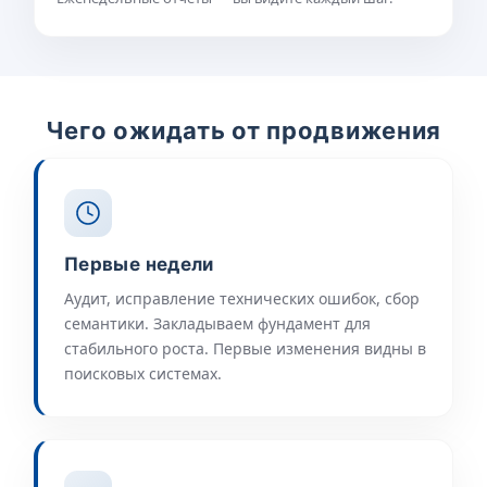
Чего ожидать от продвижения
Первые недели
Аудит, исправление технических ошибок, сбор
семантики. Закладываем фундамент для
стабильного роста. Первые изменения видны в
поисковых системах.