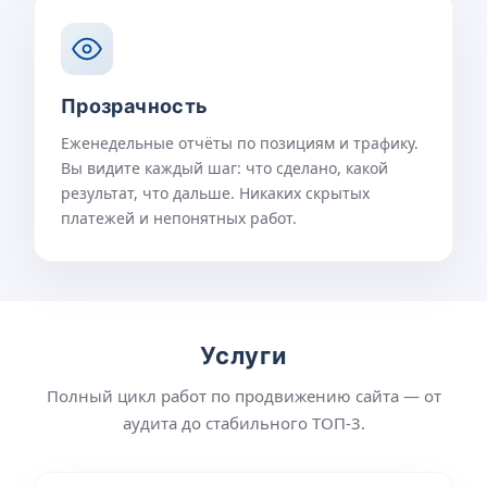
Прозрачность
Еженедельные отчёты по позициям и трафику.
Вы видите каждый шаг: что сделано, какой
результат, что дальше. Никаких скрытых
платежей и непонятных работ.
Услуги
Полный цикл работ по продвижению сайта — от
аудита до стабильного ТОП-3.