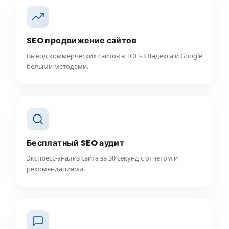
SEO продвижение сайтов
Вывод коммерческих сайтов в ТОП-3 Яндекса и Google
белыми методами.
Бесплатный SEO аудит
Экспресс-анализ сайта за 30 секунд с отчётом и
рекомендациями.