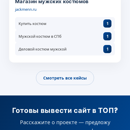
Магазин мужских костюмов
jackmenn.ru
Купить костюм
1
Мужской костюм в СПб
1
Деловой костюм мужской
1
Смотреть все кейсы
Готовы вывести сайт в ТОП?
Расскажите о проекте — предложу