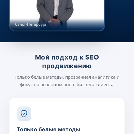
Санкт-Петербург
Мой подход к SEO
продвижению
Только белые методы, прозрачная аналитика и
фокус на реальном росте бизнеса клиента.
Только белые методы