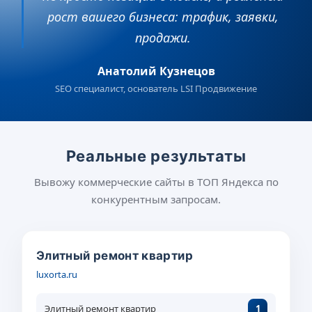
рост вашего бизнеса: трафик, заявки,
продажи.
Анатолий Кузнецов
SEO специалист, основатель LSI Продвижение
Реальные результаты
Вывожу коммерческие сайты в ТОП Яндекса по
конкурентным запросам.
Элитный ремонт квартир
luxorta.ru
Элитный ремонт квартир
1