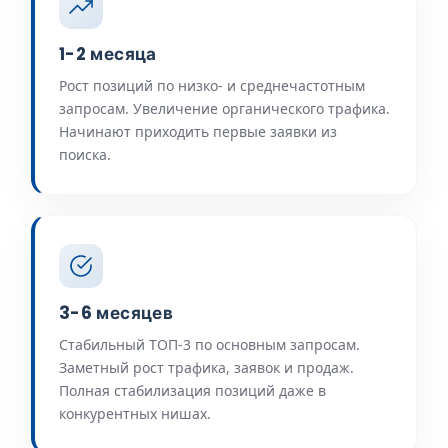
1-2 месяца
Рост позиций по низко- и среднечастотным
запросам. Увеличение органического трафика.
Начинают приходить первые заявки из
поиска.
3-6 месяцев
Стабильный ТОП-3 по основным запросам.
Заметный рост трафика, заявок и продаж.
Полная стабилизация позиций даже в
конкурентных нишах.