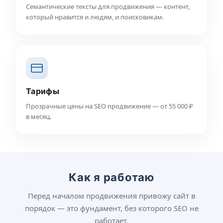
Семантические тексты для продвижения — контент,
который нравится и людям, и поисковикам.
Тарифы
Прозрачные цены на SEO продвижение — от 55 000 ₽
в месяц.
Как я работаю
Перед началом продвижения привожу сайт в
порядок — это фундамент, без которого SEO не
работает.