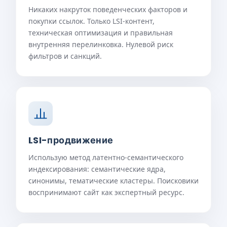
Никаких накруток поведенческих факторов и
покупки ссылок. Только LSI-контент,
техническая оптимизация и правильная
внутренняя перелинковка. Нулевой риск
фильтров и санкций.
LSI-продвижение
Использую метод латентно-семантического
индексирования: семантические ядра,
синонимы, тематические кластеры. Поисковики
воспринимают сайт как экспертный ресурс.