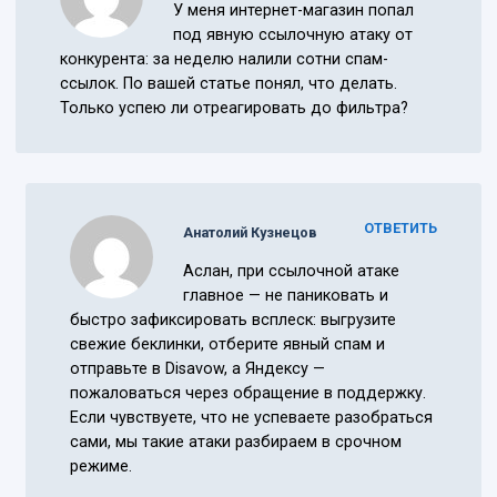
У меня интернет-магазин попал
под явную ссылочную атаку от
конкурента: за неделю налили сотни спам-
ссылок. По вашей статье понял, что делать.
Только успею ли отреагировать до фильтра?
ОТВЕТИТЬ
Анатолий Кузнецов
Аслан, при ссылочной атаке
главное — не паниковать и
быстро зафиксировать всплеск: выгрузите
свежие беклинки, отберите явный спам и
отправьте в Disavow, а Яндексу —
пожаловаться через обращение в поддержку.
Если чувствуете, что не успеваете разобраться
сами, мы такие атаки разбираем в срочном
режиме.