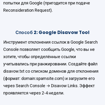
попытки для Google (пригодится при подаче
Reconsideration Request).
Способ 2: Google Disavow Tool
Инструмент отклонения ссылок в Google Search
Console позволяет сообщить Google, что вы не
хотите, чтобы определённые ссылки
учитывались при ранжировании. Создайте файл
disavow.txt со списком доменов для отклонения
(формат: domain:spamsite.com) и загрузите его
через Search Console → Disavow Links. Эффект
проявляется через 2-4 недели.