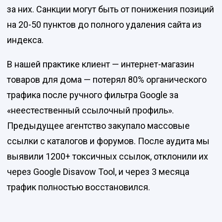
за них. Санкции могут быть от понижения позиций
на 20-50 пунктов до полного удаления сайта из
индекса.
В нашей практике клиент — интернет-магазин
товаров для дома — потерял 80% органического
трафика после ручного фильтра Google за
«неестественный ссылочный профиль».
Предыдущее агентство закупало массовые
ссылки с каталогов и форумов. После аудита мы
выявили 1200+ токсичных ссылок, отклонили их
через Google Disavow Tool, и через 3 месяца
трафик полностью восстановился.