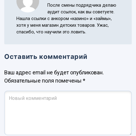
После смены подрядчика делаю
аудит ссылок, как вы советуете.
Нашла ссылки с анкором «казино» и «займы»,
хотя у меня магазин детских товаров. Ужас,
спасибо, что научили это ловить.
Оставить комментарий
Ваш адрес email не будет опубликован.
Обязательные поля помечены
*
Ваш комментарий
*