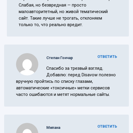
Слабая, но безвредная — просто
малоавторитетный, но живой тематический
сайт. Такие лучше не трогать, отклоняем
только то, что реально вредит.
ОТВЕТИТЬ
Степан Гончар
Спасибо за трезвый взгляд.
Добавлю: перед Disavow полезно
вручную пройтись по списку глазами,
автоматические «токсичные» метки сервисов
часто ошибаются и метят нормальные сайты.
ОТВЕТИТЬ
Милана