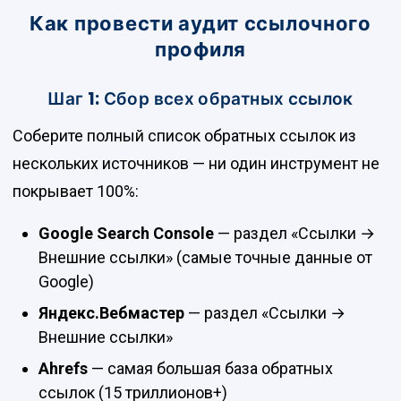
Как провести аудит ссылочного
профиля
Шаг 1: Сбор всех обратных ссылок
Соберите полный список обратных ссылок из
нескольких источников — ни один инструмент не
покрывает 100%:
Google Search Console
— раздел «Ссылки →
Внешние ссылки» (самые точные данные от
Google)
Яндекс.Вебмастер
— раздел «Ссылки →
Внешние ссылки»
Ahrefs
— самая большая база обратных
ссылок (15 триллионов+)