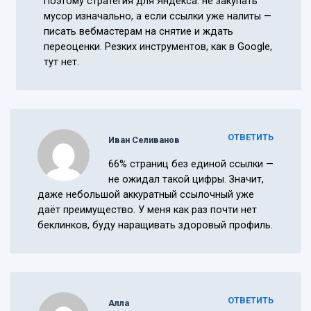
Поэтому стратегия для Яндекса: не закупать
мусор изначально, а если ссылки уже налиты —
писать вебмастерам на снятие и ждать
переоценки. Резких инструментов, как в Google,
тут нет.
ОТВЕТИТЬ
Иван Селиванов
66% страниц без единой ссылки —
не ожидал такой цифры. Значит,
даже небольшой аккуратный ссылочный уже
даёт преимущество. У меня как раз почти нет
беклинков, буду наращивать здоровый профиль.
ОТВЕТИТЬ
Алла