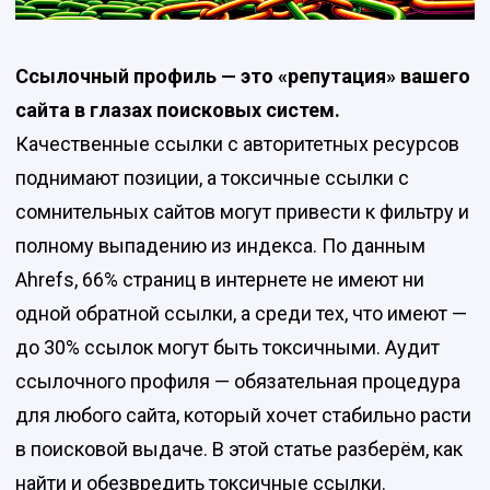
Ссылочный профиль — это «репутация» вашего
сайта в глазах поисковых систем.
Качественные ссылки с авторитетных ресурсов
поднимают позиции, а токсичные ссылки с
сомнительных сайтов могут привести к фильтру и
полному выпадению из индекса. По данным
Ahrefs, 66% страниц в интернете не имеют ни
одной обратной ссылки, а среди тех, что имеют —
до 30% ссылок могут быть токсичными. Аудит
ссылочного профиля — обязательная процедура
для любого сайта, который хочет стабильно расти
в поисковой выдаче. В этой статье разберём, как
найти и обезвредить токсичные ссылки.