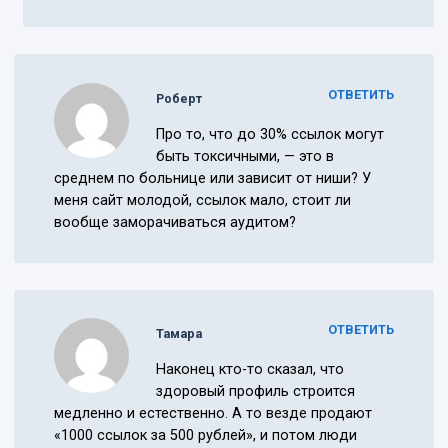
ОТВЕТИТЬ
Роберт
Про то, что до 30% ссылок могут
быть токсичными, — это в
среднем по больнице или зависит от ниши? У
меня сайт молодой, ссылок мало, стоит ли
вообще заморачиваться аудитом?
ОТВЕТИТЬ
Тамара
Наконец кто-то сказал, что
здоровый профиль строится
медленно и естественно. А то везде продают
«1000 ссылок за 500 рублей», и потом люди