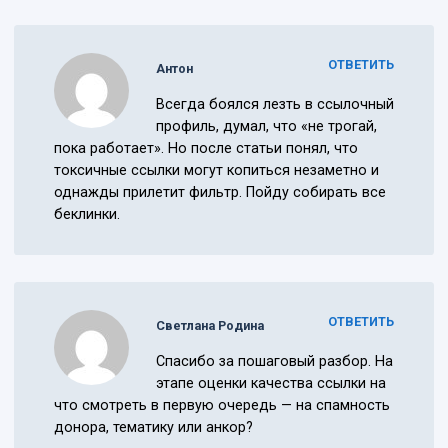
ОТВЕТИТЬ
Антон
Всегда боялся лезть в ссылочный
профиль, думал, что «не трогай,
пока работает». Но после статьи понял, что
токсичные ссылки могут копиться незаметно и
однажды прилетит фильтр. Пойду собирать все
беклинки.
ОТВЕТИТЬ
Светлана Родина
Спасибо за пошаговый разбор. На
этапе оценки качества ссылки на
что смотреть в первую очередь — на спамность
донора, тематику или анкор?