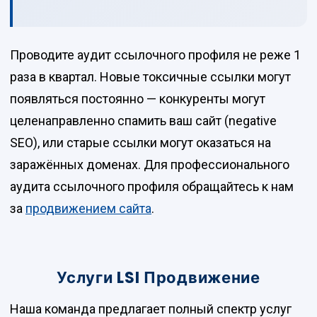
Проводите аудит ссылочного профиля не реже 1
раза в квартал. Новые токсичные ссылки могут
появляться постоянно — конкуренты могут
целенаправленно спамить ваш сайт (negative
SEO), или старые ссылки могут оказаться на
заражённых доменах. Для профессионального
аудита ссылочного профиля обращайтесь к нам
за
продвижением сайта
.
Услуги LSI Продвижение
Наша команда предлагает полный спектр услуг