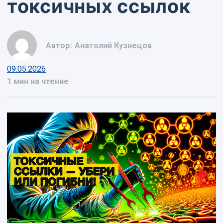
токсичных ссылок
Автор:
Анатолий Кузнецов
09.05.2026
1 мин на чтение