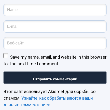
Имя и фамилия
*
Адрес эл. почты
*
Веб-сайт
Save my name, email, and website in this browser
for the next time I comment.
Этот сайт использует Akismet для борьбы со
спамом.
Узнайте, как обрабатываются ваши
данные комментариев
.