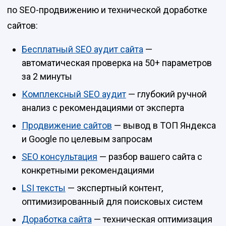
по SEO-продвижению и технической доработке
сайтов:
Бесплатный SEO аудит сайта
—
автоматическая проверка на 50+ параметров
за 2 минуты
Комплексный SEO аудит
— глубокий ручной
анализ с рекомендациями от эксперта
Продвижение сайтов
— вывод в ТОП Яндекса
и Google по целевым запросам
SEO консультация
— разбор вашего сайта с
конкретными рекомендациями
LSI тексты
— экспертный контент,
оптимизированный для поисковых систем
Доработка сайта
— техническая оптимизация