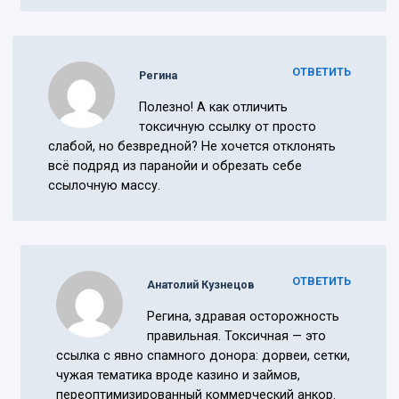
ОТВЕТИТЬ
Регина
Полезно! А как отличить
токсичную ссылку от просто
слабой, но безвредной? Не хочется отклонять
всё подряд из паранойи и обрезать себе
ссылочную массу.
ОТВЕТИТЬ
Анатолий Кузнецов
Регина, здравая осторожность
правильная. Токсичная — это
ссылка с явно спамного донора: дорвеи, сетки,
чужая тематика вроде казино и займов,
переоптимизированный коммерческий анкор.