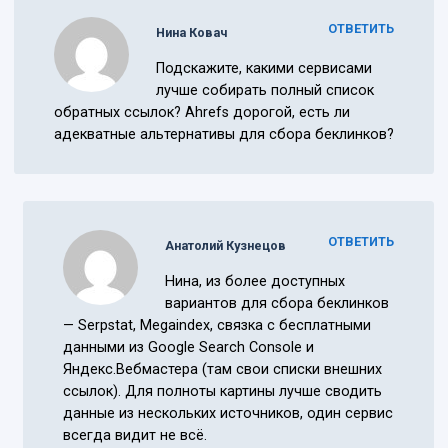
ОТВЕТИТЬ
Нина Ковач
Подскажите, какими сервисами
лучше собирать полный список
обратных ссылок? Ahrefs дорогой, есть ли
адекватные альтернативы для сбора беклинков?
ОТВЕТИТЬ
Анатолий Кузнецов
Нина, из более доступных
вариантов для сбора беклинков
— Serpstat, Megaindex, связка с бесплатными
данными из Google Search Console и
Яндекс.Вебмастера (там свои списки внешних
ссылок). Для полноты картины лучше сводить
данные из нескольких источников, один сервис
всегда видит не всё.