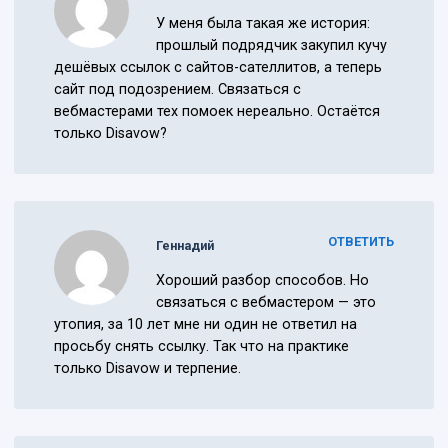
У меня была такая же история:
прошлый подрядчик закупил кучу
дешёвых ссылок с сайтов-сателлитов, а теперь
сайт под подозрением. Связаться с
вебмастерами тех помоек нереально. Остаётся
только Disavow?
ОТВЕТИТЬ
Геннадий
Хороший разбор способов. Но
связаться с вебмастером — это
утопия, за 10 лет мне ни один не ответил на
просьбу снять ссылку. Так что на практике
только Disavow и терпение.