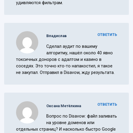
удивляются фильтрам.
ОТВЕТИТЬ
Владислав
Сделал аудит по вашему
алгоритму, нашёл около 40 явно
токсичных доноров с адалтом и казино в
соседях. Это точно кто-то напакостил, я такое
не закупал. Отправил в Disavow, жду результата.
ОТВЕТИТЬ
Оксана Метёлкина
Вопрос по Disavow: файл заливать
на уровне доменов или
отдельных страниц? И насколько быстро Google