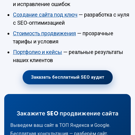
и исправление ошибок
Создание сайта под ключ
— разработка с нуля
с SEO-оптимизацией
Стоимость продвижения
— прозрачные
тарифы и условия
Портфолио и кейсы
— реальные результаты
наших клиентов
Заказать бесплатный SEO аудит
Закажите SEO продвижение сайта
Выведем ваш сайт в ТОП Яндекса и Google.
Бесплатная консультация — разберём сайт,