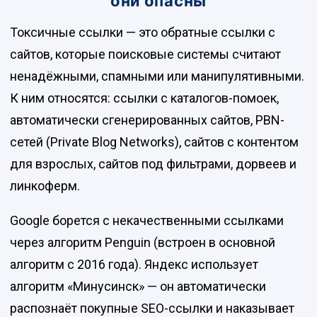
они опасны
Токсичные ссылки — это обратные ссылки с
сайтов, которые поисковые системы считают
ненадёжными, спамными или манипулятивными.
К ним относятся: ссылки с каталогов-помоек,
автоматически сгенерированных сайтов, PBN-
сетей (Private Blog Networks), сайтов с контентом
для взрослых, сайтов под фильтрами, дорвеев и
линкоферм.
Google борется с некачественными ссылками
через алгоритм Penguin (встроен в основной
алгоритм с 2016 года). Яндекс использует
алгоритм «Минусинск» — он автоматически
распознаёт покупные SEO-ссылки и наказывает