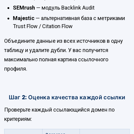
SEMrush
— модуль Backlink Audit
Majestic
— альтернативная база с метриками
Trust Flow / Citation Flow
Объедините данные из всех источников в одну
таблицу и удалите дубли. У вас получится
максимально полная картина ссылочного
профиля.
Шаг 2: Оценка качества каждой ссылки
Проверьте каждый ссылающийся домен по
критериям: