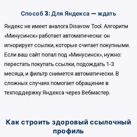
Способ 3: Для Яндекса — ждать
Яндекс не имеет аналога Disavow Tool. Алгоритм
«Минусинск» работает автоматически: он
игнорирует ссылки, которые считает покупными.
Если ваш сайт попал под «Минусинск», нужно:
перестать покупать ссылки, подождать 1-3
месяца, и фильтр снимется автоматически. В
сложных случаях помогает обращение в
техподдержку Яндекса через Вебмастер.
Как строить здоровый ссылочный
профиль