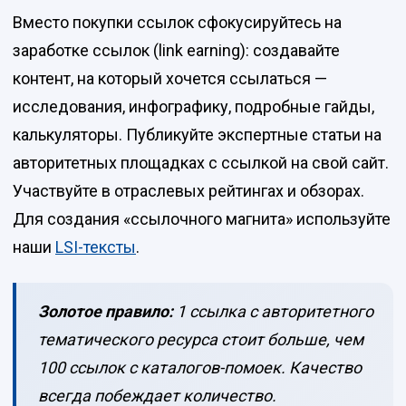
Вместо покупки ссылок сфокусируйтесь на
заработке ссылок (link earning): создавайте
контент, на который хочется ссылаться —
исследования, инфографику, подробные гайды,
калькуляторы. Публикуйте экспертные статьи на
авторитетных площадках с ссылкой на свой сайт.
Участвуйте в отраслевых рейтингах и обзорах.
Для создания «ссылочного магнита» используйте
наши
LSI-тексты
.
Золотое правило:
1 ссылка с авторитетного
тематического ресурса стоит больше, чем
100 ссылок с каталогов-помоек. Качество
всегда побеждает количество.