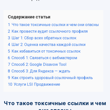
Содержание статьи
1
Что такое токсичные ссылки и чем они опасны
2
Как провести аудит ссылочного профиля
3
Шаг 1: Сбор всех обратных ссылок
4
Шаг 2: Оценка качества каждой ссылки
5
Как избавиться от токсичных ссылок
6
Способ 1: Связаться с вебмастером
7
Способ 2: Google Disavow Tool
8
Способ 3: Для Яндекса — ждать
9
Как строить здоровый ссылочный профиль
10
Услуги LSI Продвижение
Что такое токсичные ссылки и чем