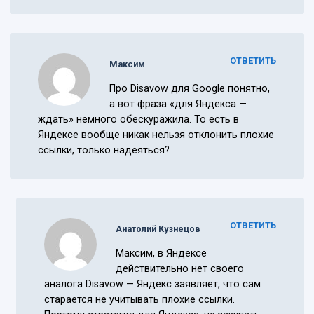
ОТВЕТИТЬ
Максим
Про Disavow для Google понятно,
а вот фраза «для Яндекса —
ждать» немного обескуражила. То есть в
Яндексе вообще никак нельзя отклонить плохие
ссылки, только надеяться?
ОТВЕТИТЬ
Анатолий Кузнецов
Максим, в Яндексе
действительно нет своего
аналога Disavow — Яндекс заявляет, что сам
старается не учитывать плохие ссылки.