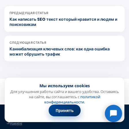
ПРЕДЫДУЩАЯ СТАТЬЯ
Как написать SEO текст который нравится и людям и
поисковикам
СЛЕДУЮЩАЯ СТАТЬЯ
Каннибализация ключевых слов: как одна ошибка
может обрушить трафик
Онлайн-консультант
● онлайн
Мы используем cookies
Для улучшения работы сайта и вашего удобства. Оставаясь
на сайте, вы соглашаетесь с
политикой
конфиденциальности
.
Принять