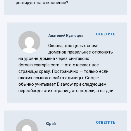
реагирует на отклонение?
ОТВЕТИТЬ
Анатолий Кузнецов
Оксана, для целых спам-
доменов правильнее отклонять
на уровне домена через синтаксис
domain:example.com — это отсекает все
страницы сразу. Постранично — только если
плохих ссылок с сайта единицы. Google
обычно учитывает Disavow при следующем
переобходе этих страниц, это недели, а не дни.
ОТВЕТИТЬ
Юрий