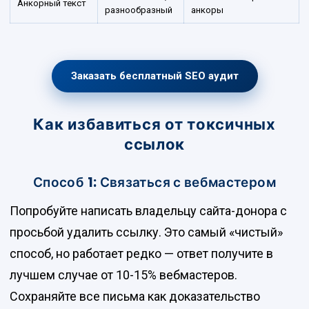
Анкорный текст
разнообразный
анкоры
Заказать бесплатный SEO аудит
Как избавиться от токсичных
ссылок
Способ 1: Связаться с вебмастером
Попробуйте написать владельцу сайта-донора с
просьбой удалить ссылку. Это самый «чистый»
способ, но работает редко — ответ получите в
лучшем случае от 10-15% вебмастеров.
Сохраняйте все письма как доказательство