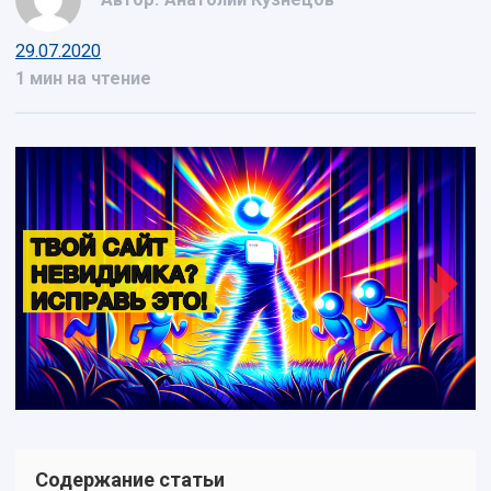
29.07.2020
1 мин на чтение
Содержание статьи