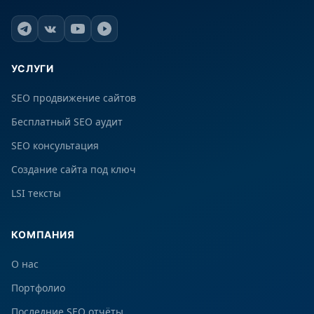
УСЛУГИ
SEO продвижение сайтов
Бесплатный SEO аудит
SEO консультация
Создание сайта под ключ
LSI тексты
КОМПАНИЯ
О нас
Портфолио
Последние SEO отчёты