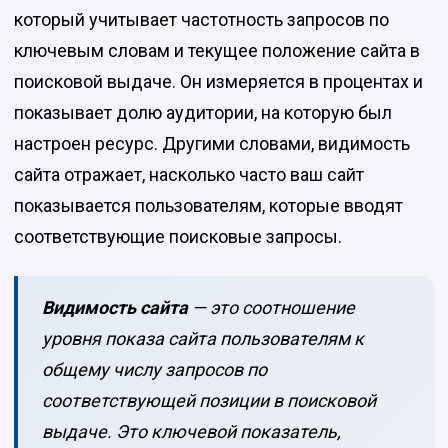
который учитывает частотность запросов по
ключевым словам и текущее положение сайта в
поисковой выдаче. Он измеряется в процентах и
показывает долю аудитории, на которую был
настроен ресурс. Другими словами, видимость
сайта отражает, насколько часто ваш сайт
показывается пользователям, которые вводят
соответствующие поисковые запросы.
Видимость сайта
— это соотношение
уровня показа сайта пользователям к
общему числу запросов по
соответствующей позиции в поисковой
выдаче. Это ключевой показатель,