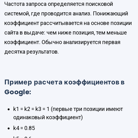
Частота запроса определяется поисковой
системой, где проводится анализ. Понижающий
коэффициент рассчитывается на основе позиции
сайта в выдаче: чем ниже позиция, тем меньше
коэффициент. Обычно анализируется первая
десятка результатов.
Пример расчета коэффициентов в
Google:
k1 = k2 = k3 = 1 (первые три позиции имеют
одинаковый коэффициент)
k4 = 0.85