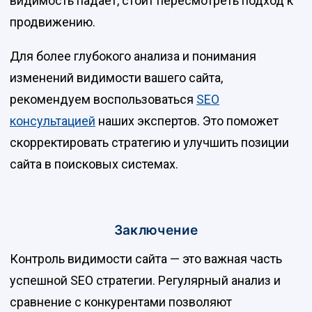
видимость падает, стоит пересмотреть подход к
продвижению.
Для более глубокого анализа и понимания
изменений видимости вашего сайта,
рекомендуем воспользоваться
SEO
консультацией
наших экспертов. Это поможет
скорректировать стратегию и улучшить позиции
сайта в поисковых системах.
Заключение
Контроль видимости сайта — это важная часть
успешной SEO стратегии. Регулярный анализ и
сравнение с конкурентами позволяют