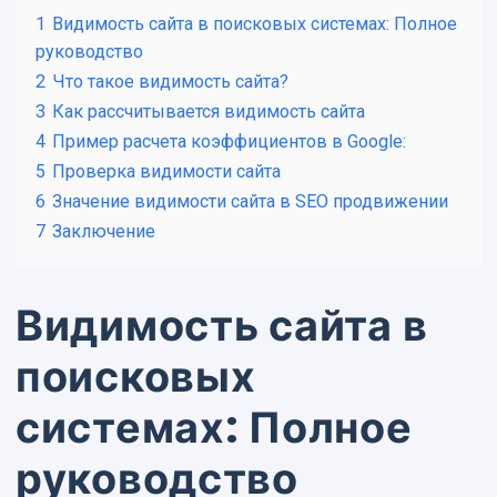
1
Видимость сайта в поисковых системах: Полное
руководство
2
Что такое видимость сайта?
3
Как рассчитывается видимость сайта
4
Пример расчета коэффициентов в Google:
5
Проверка видимости сайта
6
Значение видимости сайта в SEO продвижении
7
Заключение
Видимость сайта в
поисковых
системах: Полное
руководство