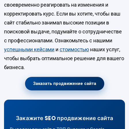
своевременно реагировать на изменения и
корректировать курс. Если вы хотите, чтобы ваш
сайт стабильно занимал высокие позиции в
поисковой выдаче, подумайте о сотрудничестве
с профессионалами. Ознакомьтесь с нашими
успешными кейсами
и
стоимостью
наших услуг,
чтобы выбрать оптимальное решение для вашего
бизнеса.
Заказать продвижение сайта
Закажите SEO продвижение сайта