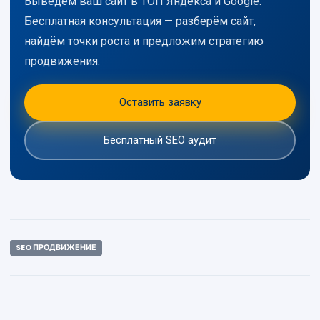
Выведем ваш сайт в ТОП Яндекса и Google.
Бесплатная консультация — разберём сайт,
найдём точки роста и предложим стратегию
продвижения.
Оставить заявку
Бесплатный SEO аудит
SEO ПРОДВИЖЕНИЕ