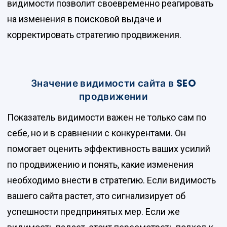
видимости позволит своевременно реагировать
на изменения в поисковой выдаче и
корректировать стратегию продвижения.
Значение видимости сайта в SEO
продвижении
Показатель видимости важен не только сам по
себе, но и в сравнении с конкурентами. Он
помогает оценить эффективность ваших усилий
по продвижению и понять, какие изменения
необходимо внести в стратегию. Если видимость
вашего сайта растет, это сигнализирует об
успешности предпринятых мер. Если же