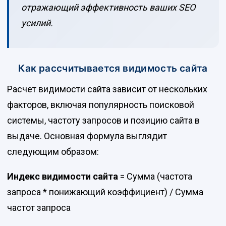
отражающий эффективность ваших SEO
усилий.
Как рассчитывается видимость сайта
Расчет видимости сайта зависит от нескольких
факторов, включая популярность поисковой
системы, частоту запросов и позицию сайта в
выдаче. Основная формула выглядит
следующим образом:
Индекс видимости сайта
= Сумма (частота
запроса * понижающий коэффициент) / Сумма
частот запроса