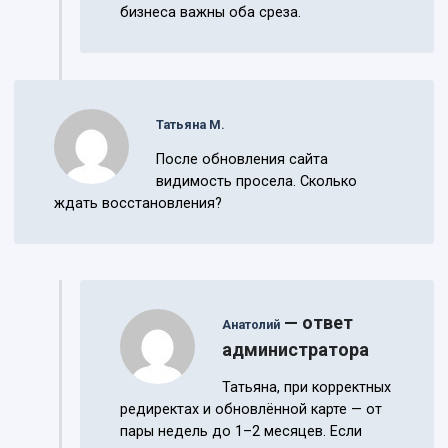
бизнеса важны оба среза.
Татьяна М.
После обновления сайта
видимость просела. Сколько
ждать восстановления?
— ответ
Анатолий
администратора
Татьяна, при корректных
редиректах и обновлённой карте — от
пары недель до 1–2 месяцев. Если