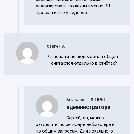
анализировать, по каким именно ВЧ
просели и что у лидеров.
Сергей В.
Региональная видимость и общая
— считаются отдельно в отчётах?
— ответ
Анатолий
администратора
Сергей, да, можно
разделять: по региону в вебмастере и
по общим запросам. Для локального