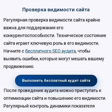
Проверка видимости сайта
Регулярная проверка видимости сайта крайне
важна для поддержания его
конкурентоспособности. Техническое состояние
сайта играет ключевую роль в его видимости.
Начните с
бесплатного SEO аудита
, чтобы
выявить ошибки, которые могут мешать вашему
продвижению.
Выполнить бесплатный аудит сайта
После проведения аудита можно приступать к
оптимизации сайта и повышению его видимости.
Регулярный контроль динамики показателя