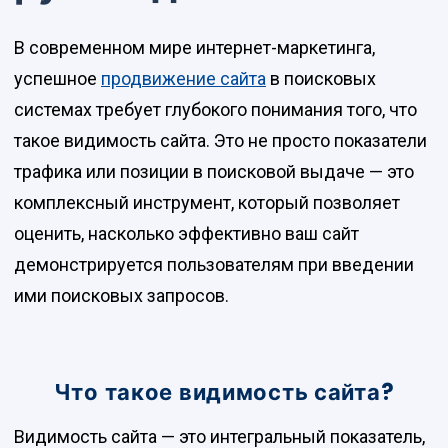
В современном мире интернет-маркетинга,
успешное
продвижение сайта
в поисковых
системах требует глубокого понимания того, что
такое видимость сайта. Это не просто показатели
трафика или позиции в поисковой выдаче — это
комплексный инструмент, который позволяет
оценить, насколько эффективно ваш сайт
демонстрируется пользователям при введении
ими поисковых запросов.
Что такое видимость сайта?
Видимость сайта — это интегральный показатель,