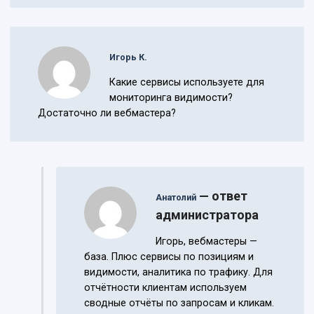
Игорь К.
Какие сервисы используете для
мониторинга видимости?
Достаточно ли вебмастера?
— ответ
Анатолий
администратора
Игорь, вебмастеры —
база. Плюс сервисы по позициям и
видимости, аналитика по трафику. Для
отчётности клиентам используем
сводные отчёты по запросам и кликам.