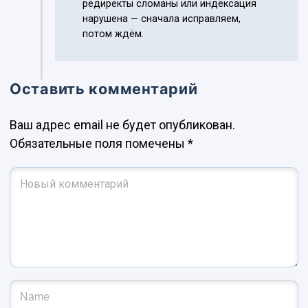
редиректы сломаны или индексация
нарушена — сначала исправляем,
потом ждём.
Оставить комментарий
Ваш адрес email не будет опубликован.
Обязательные поля помечены
*
Ваш комментарий
*
Имя и фамилия
*