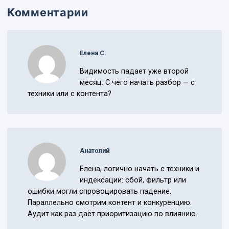
Комментарии
Елена С.
Видимость падает уже второй
месяц. С чего начать разбор — с
техники или с контента?
Анатолий
Елена, логично начать с техники и
индексации: сбой, фильтр или
ошибки могли спровоцировать падение.
Параллельно смотрим контент и конкуренцию.
Аудит как раз даёт приоритизацию по влиянию.