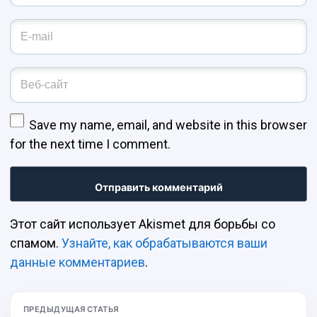
Адрес эл. почты
*
Веб-сайт
Save my name, email, and website in this browser
for the next time I comment.
Этот сайт использует Akismet для борьбы со
спамом.
Узнайте, как обрабатываются ваши
данные комментариев
.
ПРЕДЫДУЩАЯ СТАТЬЯ