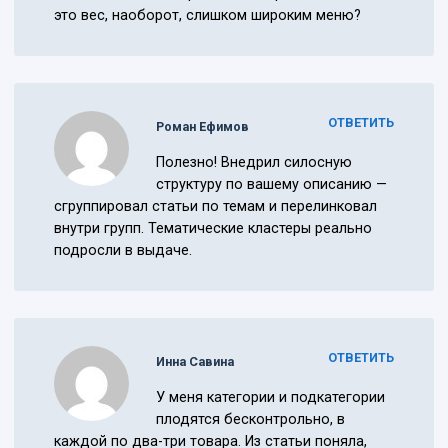
это вес, наоборот, слишком широким меню?
ОТВЕТИТЬ
Роман Ефимов
Полезно! Внедрил силосную
структуру по вашему описанию —
сгруппировал статьи по темам и перелинковал
внутри групп. Тематические кластеры реально
подросли в выдаче.
ОТВЕТИТЬ
Инна Савина
У меня категории и подкатегории
плодятся бесконтрольно, в
каждой по два-три товара. Из статьи поняла,