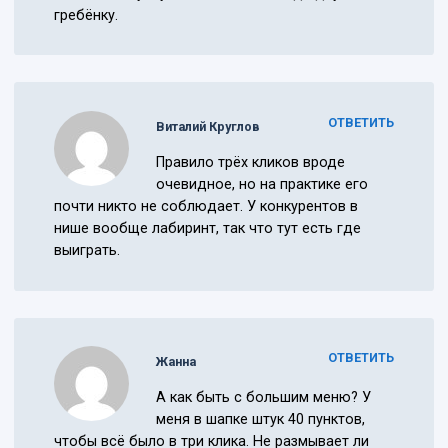
гребёнку.
ОТВЕТИТЬ
Виталий Круглов
Правило трёх кликов вроде
очевидное, но на практике его
почти никто не соблюдает. У конкурентов в
нише вообще лабиринт, так что тут есть где
выиграть.
ОТВЕТИТЬ
Жанна
А как быть с большим меню? У
меня в шапке штук 40 пунктов,
чтобы всё было в три клика. Не размывает ли