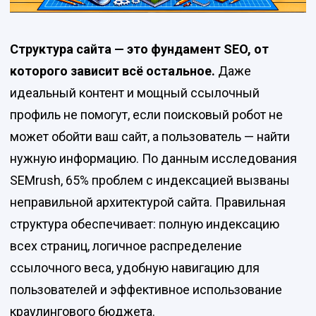
Структура сайта — это фундамент SEO, от
которого зависит всё остальное.
Даже
идеальный контент и мощный ссылочный
профиль не помогут, если поисковый робот не
может обойти ваш сайт, а пользователь — найти
нужную информацию. По данным исследования
SEMrush, 65% проблем с индексацией вызваны
неправильной архитектурой сайта. Правильная
структура обеспечивает: полную индексацию
всех страниц, логичное распределение
ссылочного веса, удобную навигацию для
пользователей и эффективное использование
краулингового бюджета.