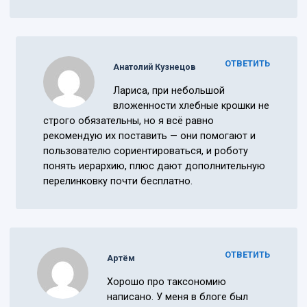
ОТВЕТИТЬ
Анатолий Кузнецов
Лариса, при небольшой
вложенности хлебные крошки не
строго обязательны, но я всё равно
рекомендую их поставить — они помогают и
пользователю сориентироваться, и роботу
понять иерархию, плюс дают дополнительную
перелинковку почти бесплатно.
ОТВЕТИТЬ
Артём
Хорошо про таксономию
написано. У меня в блоге был