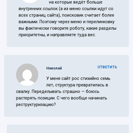
на которые ведёт больше
внутренних ссылок (а из меню ссылки идут со
всех страниц сайта), поисковик считает более
важными. Поэтому через меню и перелинковку
вы фактически говорите роботу, какие разделы
приоритетны, и направляете туда вес.
ОТВЕТИТЬ
Николай
У меня сайт рос стихийно семь
лет, структура превратилась в
свалку. Переделывать страшно — боюсь
растерять позиции. С чего вообще начинать
реструктуризацию?