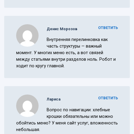
ОТВЕТИТЬ
Денис Морозов
Внутренняя перелинковка как
часть структуры — важный
момент. У многих меню есть, а вот связей
между статьями внутри разделов ноль. Робот и
ходит по кругу главной.
ОТВЕТИТЬ
Лариса
Вопрос по навигации: хлебные
крошки обязательны или можно
обойтись меню? У меня сайт услуг, вложенность
небольшая.