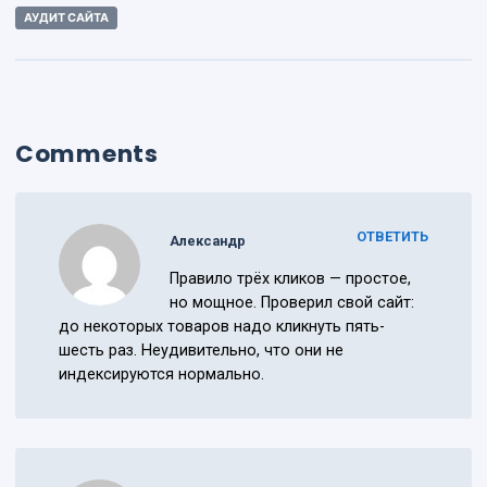
АУДИТ САЙТА
Comments
ОТВЕТИТЬ
Александр
Правило трёх кликов — простое,
но мощное. Проверил свой сайт:
до некоторых товаров надо кликнуть пять-
шесть раз. Неудивительно, что они не
индексируются нормально.