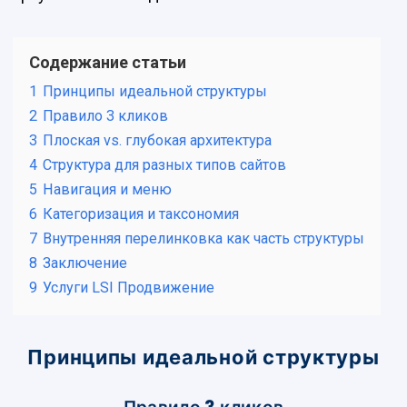
Содержание статьи
1
Принципы идеальной структуры
2
Правило 3 кликов
3
Плоская vs. глубокая архитектура
4
Структура для разных типов сайтов
5
Навигация и меню
6
Категоризация и таксономия
7
Внутренняя перелинковка как часть структуры
8
Заключение
9
Услуги LSI Продвижение
Принципы идеальной структуры