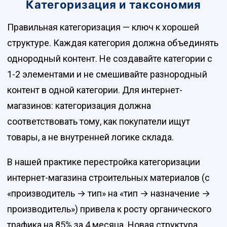
Категоризация и таксономия
Правильная категоризация — ключ к хорошей
структуре. Каждая категория должна объединять
однородный контент. Не создавайте категории с
1-2 элементами и не смешивайте разнородный
контент в одной категории. Для интернет-
магазинов: категоризация должна
соответствовать тому, как покупатели ищут
товары, а не внутренней логике склада.
В нашей практике перестройка категоризации
интернет-магазина строительных материалов (с
«производитель → тип» на «тип → назначение →
производитель») привела к росту органического
трафика на 85% за 4 месяца. Новая структура