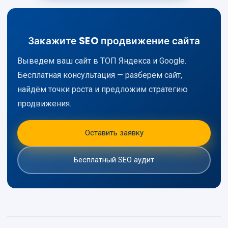
Закажите SEO продвижение сайта
Выведем ваш сайт в ТОП Яндекса и Google.
Бесплатная консультация — разберём сайт,
найдём точки роста и предложим стратегию
продвижения.
Оставить заявку
Бесплатный SEO аудит