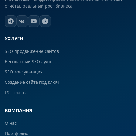
отчёты, реальный рост бизнеса.
УСЛУГИ
SEO продвижение сайтов
Бесплатный SEO аудит
SEO консультация
Создание сайта под ключ
LSI тексты
КОМПАНИЯ
О нас
Портфолио