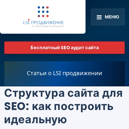
МЕНЮ
Бесплатный SEO аудит сайта
Статьи о LSI продвижении
Структура сайта для
SEO: как построить
идеальную