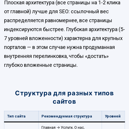
Плоская архитектура (все страницы на 1-2 клика
от главной) лучше для SEO: ссылочный вес
распределяется равномернее, все страницы
индексируются быстрее. Глубокая архитектура (5-
7 уровней вложенности) характерна для крупных
порталов — в этом случае нужна продуманная
внутренняя перелинковка, чтобы «достать»
глубоко вложенные страницы.
Структура для разных типов
сайтов
Тип сайта
Рекомендуемая структура
Уровней
Главная → Услуги, О нас,