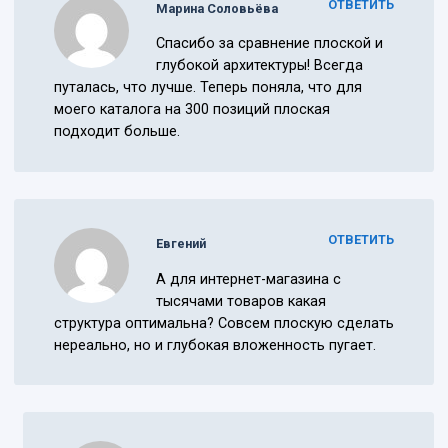
ОТВЕТИТЬ
Марина Соловьёва
Спасибо за сравнение плоской и
глубокой архитектуры! Всегда
путалась, что лучше. Теперь поняла, что для
моего каталога на 300 позиций плоская
подходит больше.
ОТВЕТИТЬ
Евгений
А для интернет-магазина с
тысячами товаров какая
структура оптимальна? Совсем плоскую сделать
нереально, но и глубокая вложенность пугает.