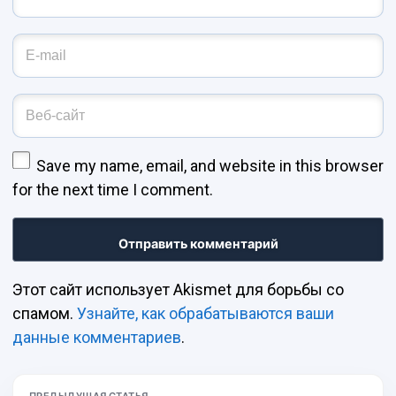
Адрес эл. почты
*
Веб-сайт
Save my name, email, and website in this browser
for the next time I comment.
Этот сайт использует Akismet для борьбы со
спамом.
Узнайте, как обрабатываются ваши
данные комментариев
.
ПРЕДЫДУЩАЯ СТАТЬЯ