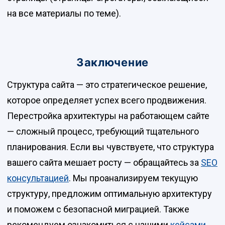
на все материалы по теме).
Заключение
Структура сайта — это стратегическое решение,
которое определяет успех всего продвижения.
Перестройка архитектуры на работающем сайте
— сложный процесс, требующий тщательного
планирования. Если вы чувствуете, что структура
вашего сайта мешает росту — обращайтесь за
SEO
консультацией
. Мы проанализируем текущую
структуру, предложим оптимальную архитектуру
и поможем с безопасной миграцией. Также
рекомендуем ознакомиться с нашими
кейсами
.