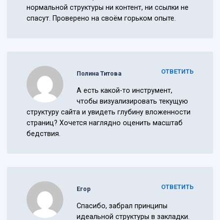
нормальной структуры ни контент, ни ссылки не
спасут. Проверено на своём горьком опыте.
ОТВЕТИТЬ
Полина Титова
А есть какой-то инструмент,
чтобы визуализировать текущую
структуру сайта и увидеть глубину вложенности
страниц? Хочется наглядно оценить масштаб
бедствия.
ОТВЕТИТЬ
Егор
Спасибо, забрал принципы
идеальной структуры в закладки.