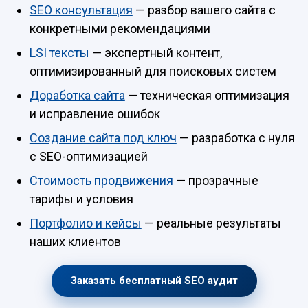
SEO консультация
— разбор вашего сайта с
конкретными рекомендациями
LSI тексты
— экспертный контент,
оптимизированный для поисковых систем
Доработка сайта
— техническая оптимизация
и исправление ошибок
Создание сайта под ключ
— разработка с нуля
с SEO-оптимизацией
Стоимость продвижения
— прозрачные
тарифы и условия
Портфолио и кейсы
— реальные результаты
наших клиентов
Заказать бесплатный SEO аудит