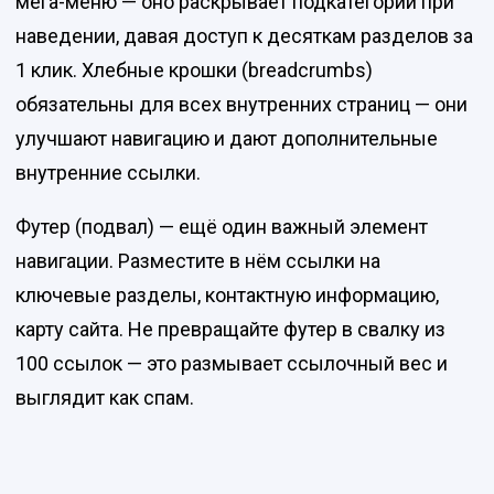
мега-меню — оно раскрывает подкатегории при
наведении, давая доступ к десяткам разделов за
1 клик. Хлебные крошки (breadcrumbs)
обязательны для всех внутренних страниц — они
улучшают навигацию и дают дополнительные
внутренние ссылки.
Футер (подвал) — ещё один важный элемент
навигации. Разместите в нём ссылки на
ключевые разделы, контактную информацию,
карту сайта. Не превращайте футер в свалку из
100 ссылок — это размывает ссылочный вес и
выглядит как спам.