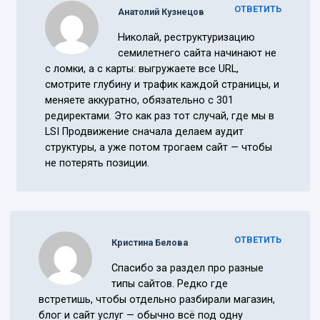
ОТВЕТИТЬ
Анатолий Кузнецов
Николай, реструктуризацию
семилетнего сайта начинают не
с ломки, а с карты: выгружаете все URL,
смотрите глубину и трафик каждой страницы, и
меняете аккуратно, обязательно с 301
редиректами. Это как раз тот случай, где мы в
LSI Продвижение сначала делаем аудит
структуры, а уже потом трогаем сайт — чтобы
не потерять позиции.
ОТВЕТИТЬ
Кристина Белова
Спасибо за раздел про разные
типы сайтов. Редко где
встретишь, чтобы отдельно разбирали магазин,
блог и сайт услуг — обычно всё под одну