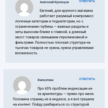
ОТВЕТИТЬ
Анатолий Кузнецов
Евгений, для крупного магазина
работает разумный компромисс:
логичные категории и подкатегории, но с
ограничением глубины — важные разделы и
хиты выносим ближе к главной, а длинный
хвост товаров связываем перелинковкой и
фильтрами. Полностью плоская структура на
тысячах товаров не нужна, нужна управляемая
вложенность.
ОТВЕТИТЬ
Валентина
Про 65% проблем индексации из-
за архитектуры — прямо про меня.
Половина страниц не в индексе, а я всё грешила
на контент. Пойду разбираться со структурой.