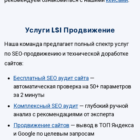
Услуги LSI Продвижение
Наша команда предлагает полный спектр услуг
по SEO-продвижению и технической доработке
сайтов:
Бесплатный SEO аудит сайта
—
автоматическая проверка на 50+ параметров
за 2 минуты
Комплексный SEO аудит
— глубокий ручной
анализ с рекомендациями от эксперта
Продвижение сайтов
— вывод в ТОП Яндекса
и Google по целевым запросам