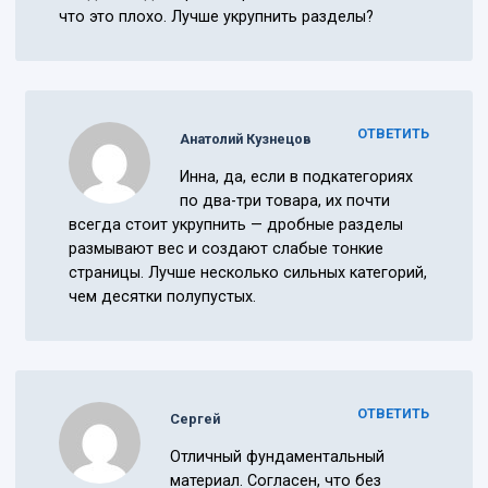
что это плохо. Лучше укрупнить разделы?
ОТВЕТИТЬ
Анатолий Кузнецов
Инна, да, если в подкатегориях
по два-три товара, их почти
всегда стоит укрупнить — дробные разделы
размывают вес и создают слабые тонкие
страницы. Лучше несколько сильных категорий,
чем десятки полупустых.
ОТВЕТИТЬ
Сергей
Отличный фундаментальный
материал. Согласен, что без