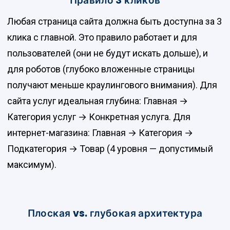
Правило 3 кликов
Любая страница сайта должна быть доступна за 3
клика с главной. Это правило работает и для
пользователей (они не будут искать дольше), и
для роботов (глубоко вложенные страницы
получают меньше краулингового внимания). Для
сайта услуг идеальная глубина: Главная →
Категория услуг → Конкретная услуга. Для
интернет-магазина: Главная → Категория →
Подкатегория → Товар (4 уровня — допустимый
максимум).
Плоская vs. глубокая архитектура