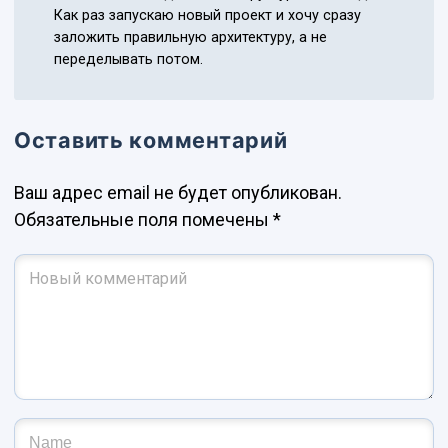
Как раз запускаю новый проект и хочу сразу
заложить правильную архитектуру, а не
переделывать потом.
Оставить комментарий
Ваш адрес email не будет опубликован.
Обязательные поля помечены
*
Ваш комментарий
*
Имя и фамилия
*