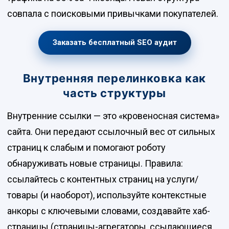
совпала с поисковыми привычками покупателей.
Заказать бесплатный SEO аудит
Внутренняя перелинковка как
часть структуры
Внутренние ссылки — это «кровеносная система»
сайта. Они передают ссылочный вес от сильных
страниц к слабым и помогают роботу
обнаруживать новые страницы. Правила:
ссылайтесь с контентных страниц на услуги/
товары (и наоборот), используйте контекстные
анкоры с ключевыми словами, создавайте хаб-
страницы (страницы-агрегаторы, ссылающиеся