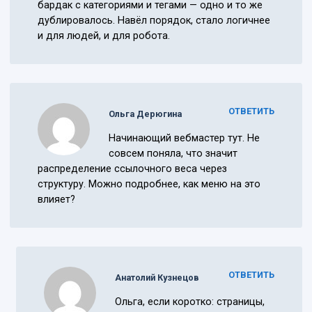
бардак с категориями и тегами — одно и то же
дублировалось. Навёл порядок, стало логичнее
и для людей, и для робота.
ОТВЕТИТЬ
Ольга Дерюгина
Начинающий вебмастер тут. Не
совсем поняла, что значит
распределение ссылочного веса через
структуру. Можно подробнее, как меню на это
влияет?
ОТВЕТИТЬ
Анатолий Кузнецов
Ольга, если коротко: страницы,