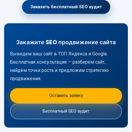
Заказать бесплатный SEO аудит
Закажите SEO продвижение сайта
Выведем ваш сайт в ТОП Яндекса и Google.
Бесплатная консультация — разберём сайт,
найдём точки роста и предложим стратегию
продвижения.
Оставить заявку
Бесплатный SEO аудит