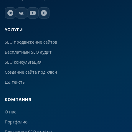
УСЛУГИ
SEO продвижение сайтов
Бесплатный SEO аудит
SEO консультация
Создание сайта под ключ
LSI тексты
КОМПАНИЯ
О нас
Портфолио
Последние SEO отчёты