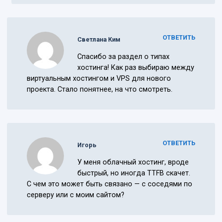
ОТВЕТИТЬ
Светлана Ким
Спасибо за раздел о типах
хостинга! Как раз выбираю между
виртуальным хостингом и VPS для нового
проекта. Стало понятнее, на что смотреть.
ОТВЕТИТЬ
Игорь
У меня облачный хостинг, вроде
быстрый, но иногда TTFB скачет.
С чем это может быть связано — с соседями по
серверу или с моим сайтом?