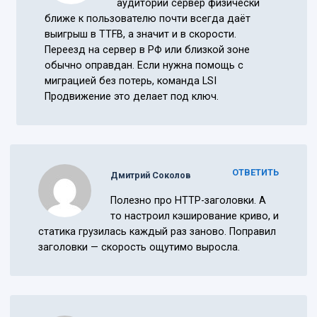
аудитории сервер физически
ближе к пользователю почти всегда даёт
выигрыш в TTFB, а значит и в скорости.
Переезд на сервер в РФ или близкой зоне
обычно оправдан. Если нужна помощь с
миграцией без потерь, команда LSI
Продвижение это делает под ключ.
ОТВЕТИТЬ
Дмитрий Соколов
Полезно про HTTP-заголовки. А
то настроил кэширование криво, и
статика грузилась каждый раз заново. Поправил
заголовки — скорость ощутимо выросла.