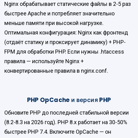
Nginx обрабатывает статические файлы в 2-5 раз
быстрее Apache и потребляет значительно
меньше памяти при высокой нагрузке.
Оптимальная конфигурация: Nginx как фронтенд
(отдаёт статику и проксирует динамику) + PHP-
FPM для обработки PHP. Если нужны .htaccess
правила — используйте Nginx +
конвертированные правила в nginx.conf.
PHP OpCache и версия PHP
Обновите PHP до последней стабильной версии
(8.2-8.3 на 2026 год). PHP 8.x работает на 30-50%
быстрее PHP 7.4. Включите OpCache — он