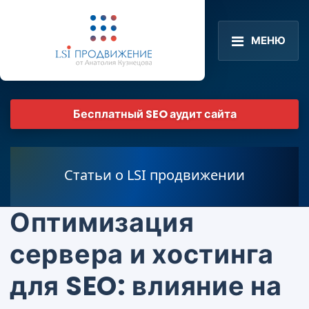
МЕНЮ
Бесплатный SEO аудит сайта
Статьи о LSI продвижении
Оптимизация
сервера и хостинга
для SEO: влияние на