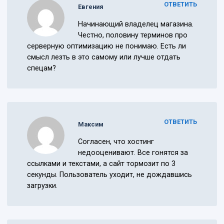
ОТВЕТИТЬ
Евгения
Начинающий владелец магазина.
Честно, половину терминов про
серверную оптимизацию не понимаю. Есть ли
смысл лезть в это самому или лучше отдать
спецам?
ОТВЕТИТЬ
Максим
Согласен, что хостинг
недооценивают. Все гонятся за
ссылками и текстами, а сайт тормозит по 3
секунды. Пользователь уходит, не дождавшись
загрузки.