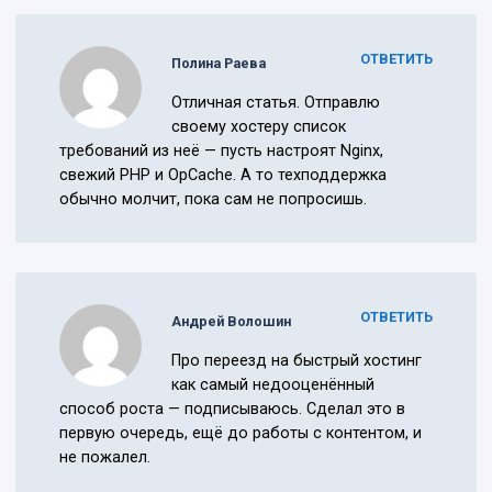
ОТВЕТИТЬ
Полина Раева
Отличная статья. Отправлю
своему хостеру список
требований из неё — пусть настроят Nginx,
свежий PHP и OpCache. А то техподдержка
обычно молчит, пока сам не попросишь.
ОТВЕТИТЬ
Андрей Волошин
Про переезд на быстрый хостинг
как самый недооценённый
способ роста — подписываюсь. Сделал это в
первую очередь, ещё до работы с контентом, и
не пожалел.