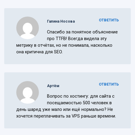
ОТВЕТИТЬ
Галина Носова
Спасибо за понятное объяснение
про TTFB! Всегда видела эту
метрику в отчётах, но не понимала, насколько
она критична для SEO.
ОТВЕТИТЬ
Артём
Вопрос по хостингу: для сайта с
посещаемостью 500 человек в
день шаред уже мало или ещё нормально? Не
хочется переплачивать за VPS раньше времени.