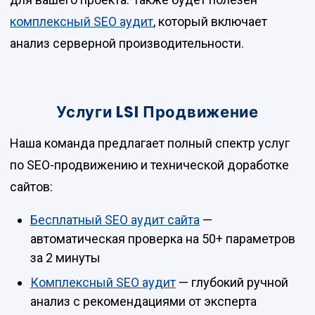
комплексный SEO аудит
, который включает
анализ серверной производительности.
Услуги LSI Продвижение
Наша команда предлагает полный спектр услуг
по SEO-продвижению и технической доработке
сайтов:
Бесплатный SEO аудит сайта
—
автоматическая проверка на 50+ параметров
за 2 минуты
Комплексный SEO аудит
— глубокий ручной
анализ с рекомендациями от эксперта