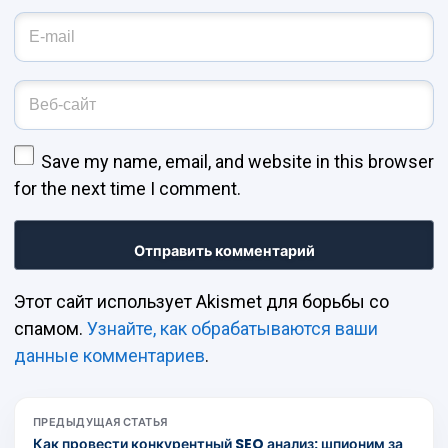
Адрес эл. почты
*
Веб-сайт
Save my name, email, and website in this browser
for the next time I comment.
Этот сайт использует Akismet для борьбы со
спамом.
Узнайте, как обрабатываются ваши
данные комментариев
.
ПРЕДЫДУЩАЯ СТАТЬЯ
Как провести конкурентный SEO анализ: шпионим за