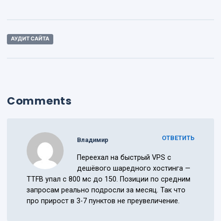
АУДИТ САЙТА
Comments
ОТВЕТИТЬ
Владимир
Переехал на быстрый VPS с
дешёвого шаредного хостинга —
TTFB упал с 800 мс до 150. Позиции по средним
запросам реально подросли за месяц. Так что
про прирост в 3-7 пунктов не преувеличение.