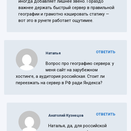
иногда добавляет лишнее звено. Гораздо
важнее держать быстрый сервер в правильной
географии и грамотно кэшировать статику —
вот это в рунете работает ощутимее.
ОТВЕТИТЬ
Наталья
Вопрос про географию сервера: у
меня сайт на зарубежном
хостинге, а аудитория российская. Стоит ли
переезжать на сервер в РФ ради Яндекса?
ОТВЕТИТЬ
Анатолий Кузнецов
Наталья, да, для российской