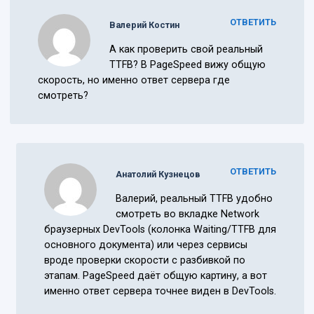
ОТВЕТИТЬ
Валерий Костин
А как проверить свой реальный
TTFB? В PageSpeed вижу общую
скорость, но именно ответ сервера где
смотреть?
ОТВЕТИТЬ
Анатолий Кузнецов
Валерий, реальный TTFB удобно
смотреть во вкладке Network
браузерных DevTools (колонка Waiting/TTFB для
основного документа) или через сервисы
вроде проверки скорости с разбивкой по
этапам. PageSpeed даёт общую картину, а вот
именно ответ сервера точнее виден в DevTools.