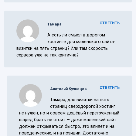
ОТВЕТИТЬ
Тамара
А есть ли смысл в дорогом
хостинге для маленького сайта-
визитки на пять страниц? Или там скорость
сервера уже не так критична?
ОТВЕТИТЬ
Анатолий Кузнецов
Тамара, для визитки на пять
страниц сверхдорогой хостинг
не нужен, но и совсем дешёвый перегруженный
шаред брать не стоит — даже маленький сайт
должен открываться быстро, это влияет и на
поведенческие, и на позиции. Достаточно