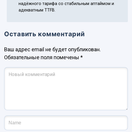
надёжного тарифа со стабильным аптаймом и
адекватным TTFB.
Оставить комментарий
Ваш адрес email не будет опубликован.
Обязательные поля помечены
*
Ваш комментарий
*
Имя и фамилия
*