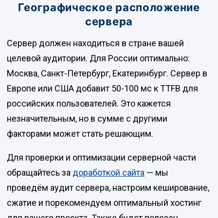
Географическое расположение
сервера
Сервер должен находиться в стране вашей
целевой аудитории. Для России оптимально:
Москва, Санкт-Петербург, Екатеринбург. Сервер в
Европе или США добавит 50-100 мс к TTFB для
российских пользователей. Это кажется
незначительным, но в сумме с другими
факторами может стать решающим.
Для проверки и оптимизации серверной части
обращайтесь за
доработкой сайта
— мы
проведём аудит сервера, настроим кеширование,
сжатие и порекомендуем оптимальный хостинг
для вашего проекта. Также будет полезен