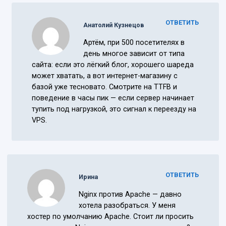
ОТВЕТИТЬ
Анатолий Кузнецов
Артём, при 500 посетителях в
день многое зависит от типа
сайта: если это лёгкий блог, хорошего шареда
может хватать, а вот интернет-магазину с
базой уже тесновато. Смотрите на TTFB и
поведение в часы пик — если сервер начинает
тупить под нагрузкой, это сигнал к переезду на
VPS.
ОТВЕТИТЬ
Ирина
Nginx против Apache — давно
хотела разобраться. У меня
хостер по умолчанию Apache. Стоит ли просить