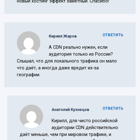
новый хостинг эффект заметный. Спасибо!
ОТВЕТИТЬ
Кирилл Жаров
А CDN реально нужен, если
аудитория только из России?
Слышал, что для локального трафика он мало
что даёт, а иногда даже вредит из-за
географии.
ОТВЕТИТЬ
Анатолий Кузнецов
Кирилл, для чисто российской
аудитории CDN действительно
даёт меньше, чем при мировом трафике, и