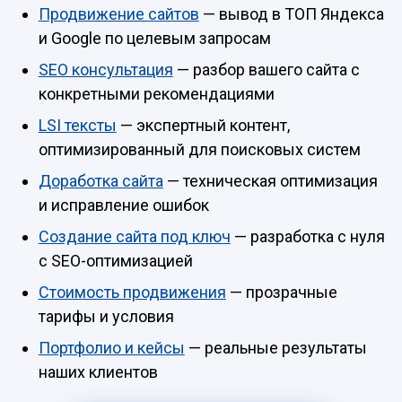
Продвижение сайтов
— вывод в ТОП Яндекса
и Google по целевым запросам
SEO консультация
— разбор вашего сайта с
конкретными рекомендациями
LSI тексты
— экспертный контент,
оптимизированный для поисковых систем
Доработка сайта
— техническая оптимизация
и исправление ошибок
Создание сайта под ключ
— разработка с нуля
с SEO-оптимизацией
Стоимость продвижения
— прозрачные
тарифы и условия
Портфолио и кейсы
— реальные результаты
наших клиентов