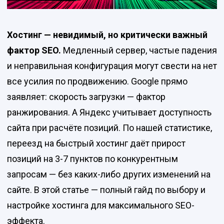
Хостинг — невидимый, но критически важный
фактор SEO.
Медленный сервер, частые падения
и неправильная конфигурация могут свести на нет
все усилия по продвижению. Google прямо
заявляет: скорость загрузки — фактор
ранжирования. А Яндекс учитывает доступность
сайта при расчёте позиций. По нашей статистике,
переезд на быстрый хостинг даёт прирост
позиций на 3-7 пунктов по конкурентным
запросам — без каких-либо других изменений на
сайте. В этой статье — полный гайд по выбору и
настройке хостинга для максимального SEO-
эффекта.