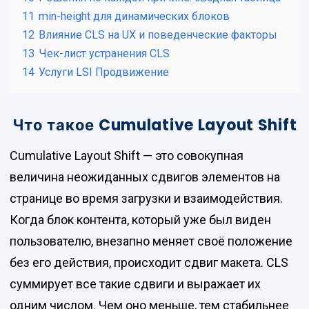
11
min-height для динамических блоков
12
Влияние CLS на UX и поведенческие факторы
13
Чек-лист устранения CLS
14
Услуги LSI Продвижение
Что такое Cumulative Layout Shift
Cumulative Layout Shift — это совокупная
величина неожиданных сдвигов элементов на
странице во время загрузки и взаимодействия.
Когда блок контента, который уже был виден
пользователю, внезапно меняет своё положение
без его действия, происходит сдвиг макета. CLS
суммирует все такие сдвиги и выражает их
одним числом. Чем оно меньше, тем стабильнее