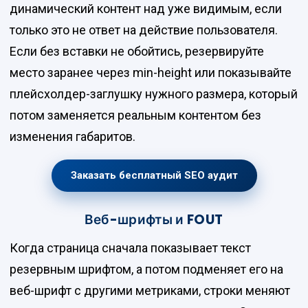
динамический контент над уже видимым, если
только это не ответ на действие пользователя.
Если без вставки не обойтись, резервируйте
место заранее через min-height или показывайте
плейсхолдер-заглушку нужного размера, который
потом заменяется реальным контентом без
изменения габаритов.
Заказать бесплатный SEO аудит
Веб-шрифты и FOUT
Когда страница сначала показывает текст
резервным шрифтом, а потом подменяет его на
веб-шрифт с другими метриками, строки меняют