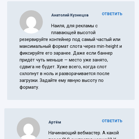
ОТВЕТИТЬ
Анатолий Кузнецов
Наиля, для рекламы с
плавающей высотой
резервируйте контейнер под самый частый или
максимальный формат слота через min-height и
фиксируйте его заранее. Даже если баннер
придёт чуть меньше — место уже занято,
сдвига не будет. Хуже всего, когда слот
схлопнут в ноль и разворачивается после
загрузки. Задайте ему явную высоту по
формату.
ОТВЕТИТЬ
Артём
Начинающий вебмастер. А какой