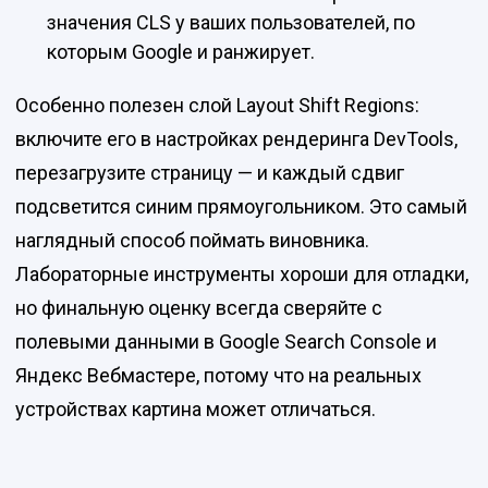
значения CLS у ваших пользователей, по
которым Google и ранжирует.
Особенно полезен слой Layout Shift Regions:
включите его в настройках рендеринга DevTools,
перезагрузите страницу — и каждый сдвиг
подсветится синим прямоугольником. Это самый
наглядный способ поймать виновника.
Лабораторные инструменты хороши для отладки,
но финальную оценку всегда сверяйте с
полевыми данными в Google Search Console и
Яндекс Вебмастере, потому что на реальных
устройствах картина может отличаться.