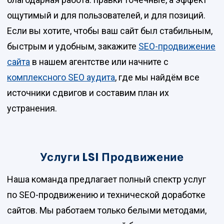
ощутимый и для пользователей, и для позиций.
Если вы хотите, чтобы ваш сайт был стабильным,
быстрым и удобным, закажите
SEO-продвижение
сайта
в нашем агентстве или начните с
комплексного SEO аудита
, где мы найдём все
источники сдвигов и составим план их
устранения.
Услуги LSI Продвижение
Наша команда предлагает полный спектр услуг
по SEO-продвижению и технической доработке
сайтов. Мы работаем только белыми методами,