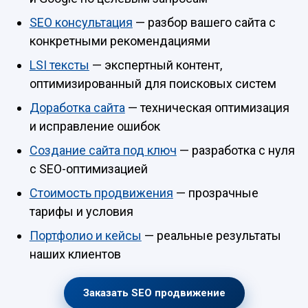
SEO консультация
— разбор вашего сайта с
конкретными рекомендациями
LSI тексты
— экспертный контент,
оптимизированный для поисковых систем
Доработка сайта
— техническая оптимизация
и исправление ошибок
Создание сайта под ключ
— разработка с нуля
с SEO-оптимизацией
Стоимость продвижения
— прозрачные
тарифы и условия
Портфолио и кейсы
— реальные результаты
наших клиентов
Заказать SEO продвижение