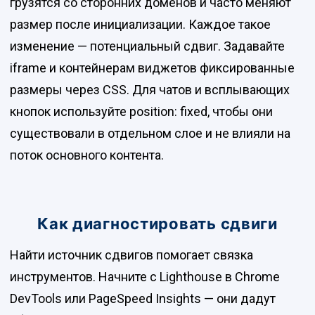
грузятся со сторонних доменов и часто меняют
размер после инициализации. Каждое такое
изменение — потенциальный сдвиг. Задавайте
iframe и контейнерам виджетов фиксированные
размеры через CSS. Для чатов и всплывающих
кнопок используйте position: fixed, чтобы они
существовали в отдельном слое и не влияли на
поток основного контента.
Как диагностировать сдвиги
Найти источник сдвигов помогает связка
инструментов. Начните с Lighthouse в Chrome
DevTools или PageSpeed Insights — они дадут