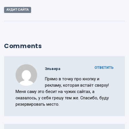
АУДИТ САЙТА
Comments
ОТВЕТИТЬ
Эльвира
Прямо в точку про кнопку и
рекламу, которая встаёт сверху!
Меня саму это бесит на чужих сайтах, а
оказалось, у себя грешу тем же. Спасибо, буду
резервировать место.