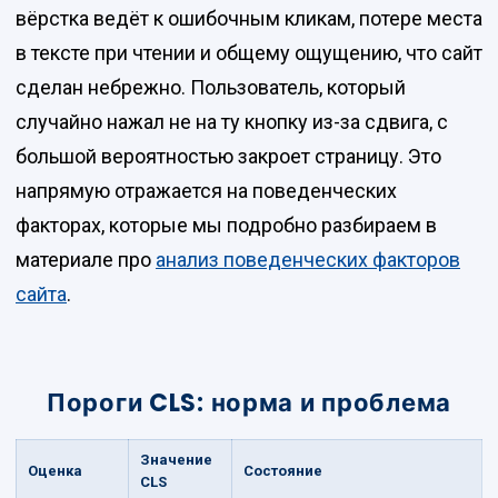
вёрстка ведёт к ошибочным кликам, потере места
в тексте при чтении и общему ощущению, что сайт
сделан небрежно. Пользователь, который
случайно нажал не на ту кнопку из-за сдвига, с
большой вероятностью закроет страницу. Это
напрямую отражается на поведенческих
факторах, которые мы подробно разбираем в
материале про
анализ поведенческих факторов
сайта
.
Пороги CLS: норма и проблема
Значение
Оценка
Состояние
CLS