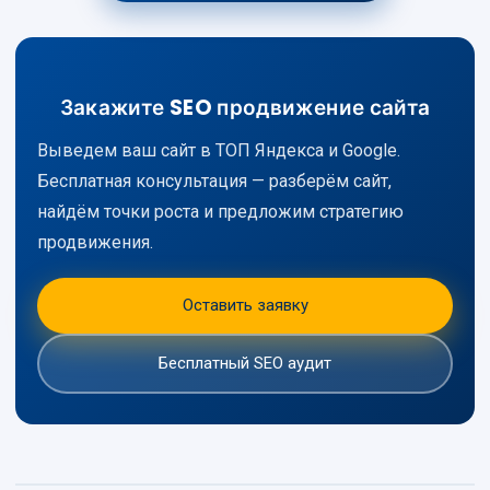
Закажите SEO продвижение сайта
Выведем ваш сайт в ТОП Яндекса и Google.
Бесплатная консультация — разберём сайт,
найдём точки роста и предложим стратегию
продвижения.
Оставить заявку
Бесплатный SEO аудит