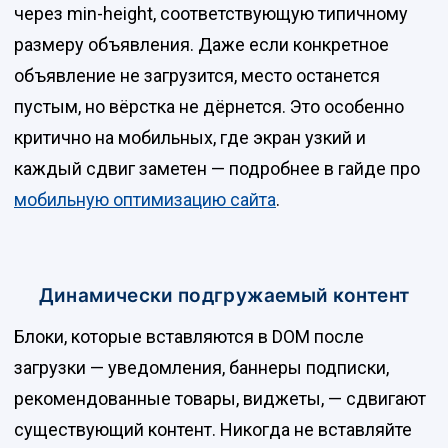
через min-height, соответствующую типичному
размеру объявления. Даже если конкретное
объявление не загрузится, место останется
пустым, но вёрстка не дёрнется. Это особенно
критично на мобильных, где экран узкий и
каждый сдвиг заметен — подробнее в гайде про
мобильную оптимизацию сайта
.
Динамически подгружаемый контент
Блоки, которые вставляются в DOM после
загрузки — уведомления, баннеры подписки,
рекомендованные товары, виджеты, — сдвигают
существующий контент. Никогда не вставляйте