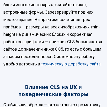
блоки «похожие товары», «читайте также»,
встроенные формы. Зарезервируйте под них
место заранее. На практике сочетание трёх
приёмов — размеры на всех изображениях, min-
height на динамических блоках и корректная
работа со шрифтами — снижает CLS большинства
сайтов до значений ниже 0,05, то есть с большим
запасом проходит порог. Системно эту работу
удобно встроить в
техническую доработку сайта
.
Влияние CLS на UX и
поведенческие факторы
Стабильная вёрстка — это не только про метрику