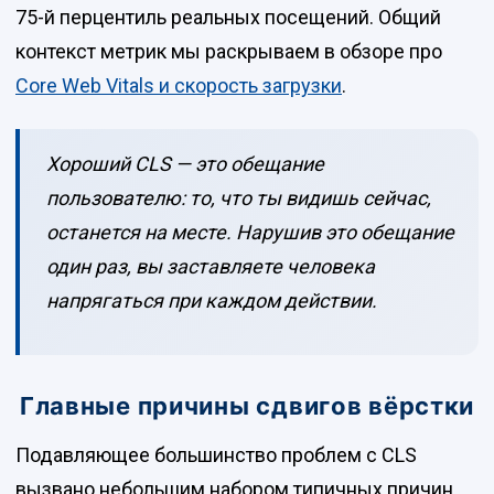
75-й перцентиль реальных посещений. Общий
контекст метрик мы раскрываем в обзоре про
Core Web Vitals и скорость загрузки
.
Хороший CLS — это обещание
пользователю: то, что ты видишь сейчас,
останется на месте. Нарушив это обещание
один раз, вы заставляете человека
напрягаться при каждом действии.
Главные причины сдвигов вёрстки
Подавляющее большинство проблем с CLS
вызвано небольшим набором типичных причин.