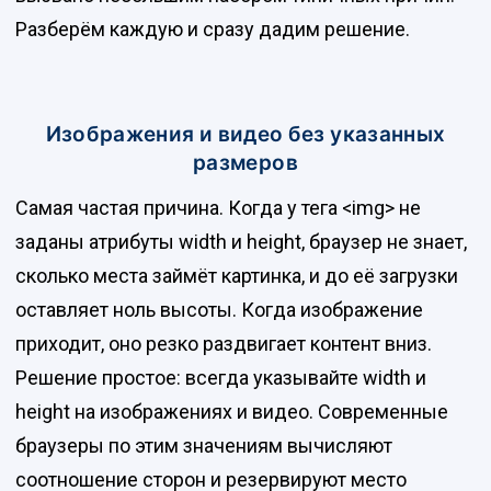
Разберём каждую и сразу дадим решение.
Изображения и видео без указанных
размеров
Самая частая причина. Когда у тега <img> не
заданы атрибуты width и height, браузер не знает,
сколько места займёт картинка, и до её загрузки
оставляет ноль высоты. Когда изображение
приходит, оно резко раздвигает контент вниз.
Решение простое: всегда указывайте width и
height на изображениях и видео. Современные
браузеры по этим значениям вычисляют
соотношение сторон и резервируют место