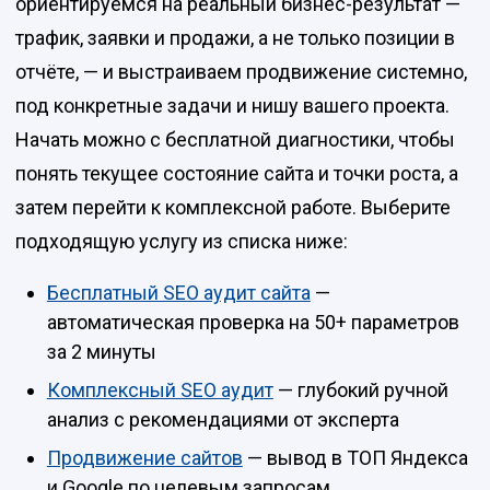
ориентируемся на реальный бизнес-результат —
трафик, заявки и продажи, а не только позиции в
отчёте, — и выстраиваем продвижение системно,
под конкретные задачи и нишу вашего проекта.
Начать можно с бесплатной диагностики, чтобы
понять текущее состояние сайта и точки роста, а
затем перейти к комплексной работе. Выберите
подходящую услугу из списка ниже:
Бесплатный SEO аудит сайта
—
автоматическая проверка на 50+ параметров
за 2 минуты
Комплексный SEO аудит
— глубокий ручной
анализ с рекомендациями от эксперта
Продвижение сайтов
— вывод в ТОП Яндекса
и Google по целевым запросам