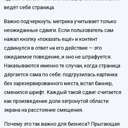
ведёт себя страница.
Важно подчеркнуть: метрика учитывает только
неожиданные сдвиги. Если пользователь сам
нажал кнопку «показать ещё» и контент
сдвинулся в ответ на его действие — это
ожидаемое поведение, и оно не штрафуется.
Наказываются именно те случаи, когда страница
дёргается сама по себе: подгрузилась картинка
без зарезервированного места, встал баннер,
сменился шрифт. Каждый такой сдвиг считается
как произведение доли затронутой области
экрана на расстояние смещения.
Почему это так важно для бизнеса? Прыгающая