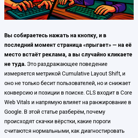
Вы собираетесь нажать на кнопку, и в
последний момент страница «прыгает» — на её
место встаёт реклама, а вы случайно кликаете
не туда.
Это раздражающее поведение
измеряется метрикой Cumulative Layout Shift, и
оно не только бесит пользователей, но и снижает
конверсию и позиции в поиске. CLS входит в Core
Web Vitals и напрямую влияет на ранжирование в
Google. В этой статье разберём, почему
происходят скачки вёрстки, какие пороги
считаются нормальными, как диагностировать