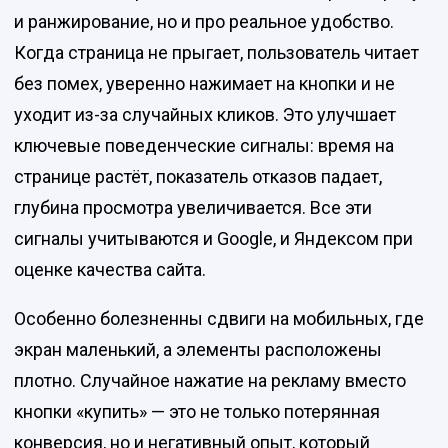
и ранжирование, но и про реальное удобство.
Когда страница не прыгает, пользователь читает
без помех, уверенно нажимает на кнопки и не
уходит из-за случайных кликов. Это улучшает
ключевые поведенческие сигналы: время на
странице растёт, показатель отказов падает,
глубина просмотра увеличивается. Все эти
сигналы учитываются и Google, и Яндексом при
оценке качества сайта.
Особенно болезненны сдвиги на мобильных, где
экран маленький, а элементы расположены
плотно. Случайное нажатие на рекламу вместо
кнопки «купить» — это не только потерянная
конверсия, но и негативный опыт, который