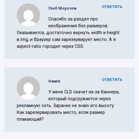
ОТВЕТИТЬ
Глеб Морозов
Спасибо за раздел про
изображения без размеров.
Оказывается, достаточно вернуть width и height
в img, и браузер сам зарезервирует место. А я
aspect-ratio городил через CSS.
ОТВЕТИТЬ
Наиля
У меня CLS скачет из-за баннера,
который подгружается через
рекламную сеть. Заранее не знаю его высоту.
Как зарезервировать место, если размер
плавающий?