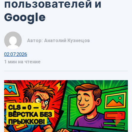
пользователей и
Google
Автор:
Анатолий Кузнецов
02.07.2026
1 мин на чтение