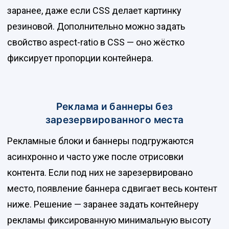
заранее, даже если CSS делает картинку
резиновой. Дополнительно можно задать
свойство aspect-ratio в CSS — оно жёстко
фиксирует пропорции контейнера.
Реклама и баннеры без
зарезервированного места
Рекламные блоки и баннеры подгружаются
асинхронно и часто уже после отрисовки
контента. Если под них не зарезервировано
место, появление баннера сдвигает весь контент
ниже. Решение — заранее задать контейнеру
рекламы фиксированную минимальную высоту