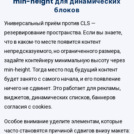
min-height для динамических
блоков
Универсальный приём против CLS —
резервирование пространства. Если вы знаете,
что в каком-то месте появится контент
непредсказуемого, но ограниченного размера,
задайте контейнеру минимальную высоту через
min-height. Тогда место под будущий контент
будет занято с самого начала, и его появление
ничего не сдвинет. Это работает для рекламы,
виджетов, динамических списков, баннеров
согласия с cookies.
Особое внимание уделите элементам, которые
часто становятся причиной сдвигов внизу макета: