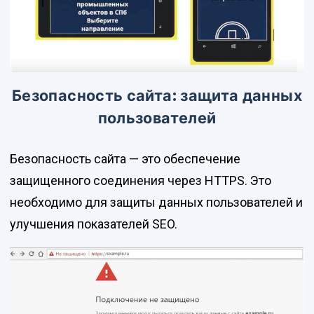
Безопасность сайта: защита данных
пользователей
Безопасность сайта — это обеспечение
защищенного соединения через HTTPS. Это
необходимо для защиты данных пользователей и
улучшения показателей SEO.