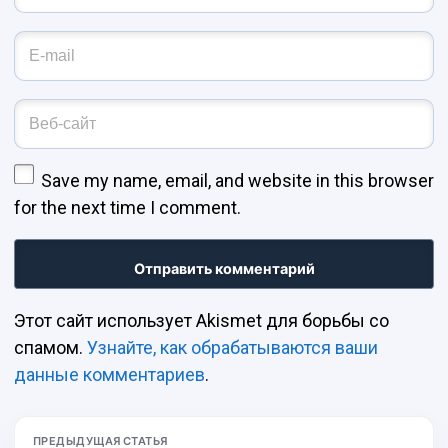
Адрес эл. почты
*
Веб-сайт
Save my name, email, and website in this browser
for the next time I comment.
Этот сайт использует Akismet для борьбы со
спамом.
Узнайте, как обрабатываются ваши
данные комментариев
.
ПРЕДЫДУЩАЯ СТАТЬЯ