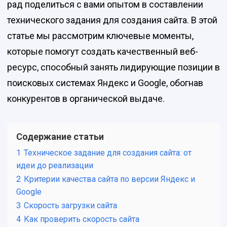
рад поделиться с вами опытом в составлении
технического задания для создания сайта. В этой
статье мы рассмотрим ключевые моменты,
которые помогут создать качественный веб-
ресурс, способный занять лидирующие позиции в
поисковых системах Яндекс и Google, обогнав
конкурентов в органической выдаче.
Содержание статьи
1
Техническое задание для создания сайта: от
идеи до реализации
2
Критерии качества сайта по версии Яндекс и
Google
3
Скорость загрузки сайта
4
Как проверить скорость сайта