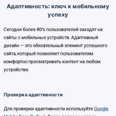
Адаптивность: ключ к мобильному
успеху
Сегодня более 80% пользователей заходят на
сайты с мобильных устройств. Адаптивный
дизайн — это обязательный элемент успешного
сайта, который позволяет пользователям
комфортно просматривать контент на любом
устройстве.
Проверка адаптивности
Для проверки адаптивности используйте
Google