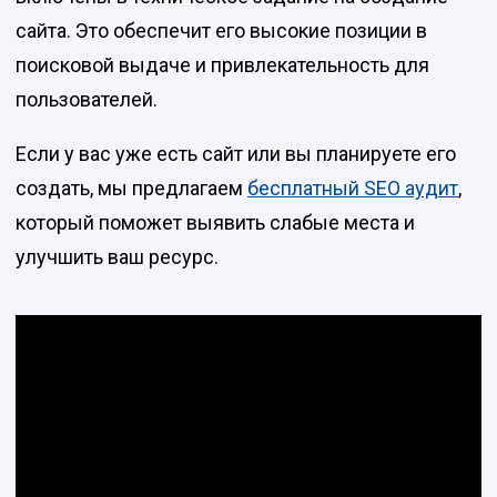
сайта. Это обеспечит его высокие позиции в
поисковой выдаче и привлекательность для
пользователей.
Если у вас уже есть сайт или вы планируете его
создать, мы предлагаем
бесплатный SEO аудит
,
который поможет выявить слабые места и
улучшить ваш ресурс.