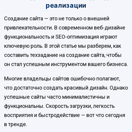
реализации
Создание сайта — это не только о внешней
привлекательности. В современном веб-дизайне
функциональность и SEO-оптимизация играют
ключевую роль. В этой статье мы разберем, как
составить техзадание на создание сайта, чтобы
он стал успешным инструментом вашего бизнеса.
Многие владельцы сайтов ошибочно полагают,
что достаточно создать красивый дизайн. Однако
успешные сайты часто минималистичны и
функциональны. Скорость загрузки, легкость
восприятия и быстродействие — вот что сегодня
в тренде.