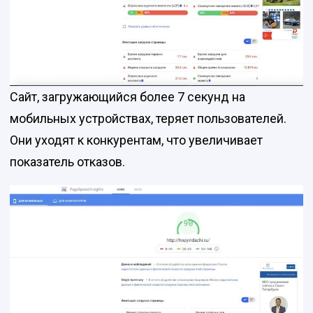
Сайт, загружающийся более 7 секунд на
мобильных устройствах, теряет пользователей.
Они уходят к конкурентам, что увеличивает
показатель отказов.