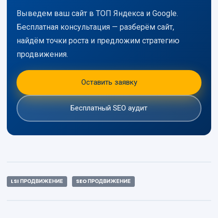
Выведем ваш сайт в ТОП Яндекса и Google.
Бесплатная консультация — разберём сайт,
найдём точки роста и предложим стратегию
продвижения.
Оставить заявку
Бесплатный SEO аудит
LSI ПРОДВИЖЕНИЕ
SEO ПРОДВИЖЕНИЕ