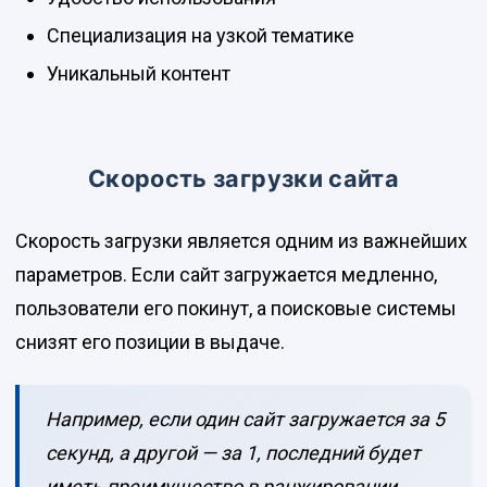
Специализация на узкой тематике
Уникальный контент
Скорость загрузки сайта
Скорость загрузки является одним из важнейших
параметров. Если сайт загружается медленно,
пользователи его покинут, а поисковые системы
снизят его позиции в выдаче.
Например, если один сайт загружается за 5
секунд, а другой — за 1, последний будет
иметь преимущество в ранжировании.