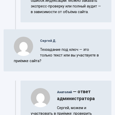
ошибок индексации. Можно заказать
экспресс-проверку или полный аудит —
в зависимости от объёма сайта.
Сергей Д.
Техзадание под ключ — это
только текст или вы участвуете в
приёмке сайта?
— ответ
Анатолий
администратора
Сергей, можем и
участвовать в приёмке: проверить