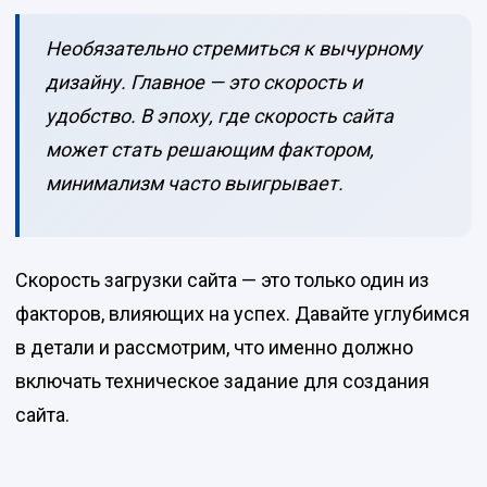
Необязательно стремиться к вычурному
дизайну. Главное — это скорость и
удобство. В эпоху, где скорость сайта
может стать решающим фактором,
минимализм часто выигрывает.
Скорость загрузки сайта — это только один из
факторов, влияющих на успех. Давайте углубимся
в детали и рассмотрим, что именно должно
включать техническое задание для создания
сайта.