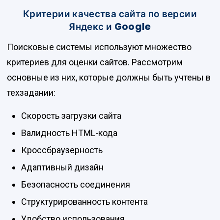
Критерии качества сайта по версии
Яндекс и Google
Поисковые системы используют множество
критериев для оценки сайтов. Рассмотрим
основные из них, которые должны быть учтены в
техзадании:
Скорость загрузки сайта
Валидность HTML-кода
Кроссбраузерность
Адаптивный дизайн
Безопасность соединения
Структурированность контента
Удобство использования