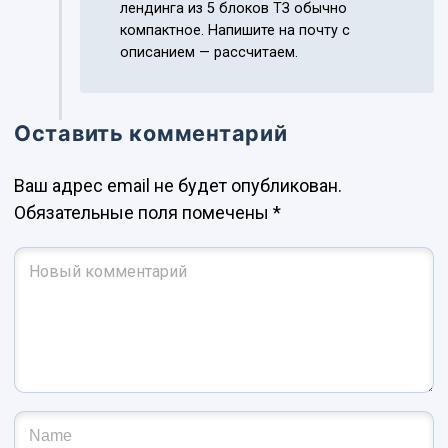
лендинга из 5 блоков ТЗ обычно
компактное. Напишите на почту с
описанием — рассчитаем.
Оставить комментарий
Ваш адрес email не будет опубликован.
Обязательные поля помечены
*
Ваш комментарий
*
Имя и фамилия
*