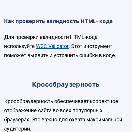
Как проверить валидность HTML-кода
Для проверки валидности HTML-кода
используйте
W3C Validator
. Этот инструмент
поможет выявить и устранить ошибки в коде.
Кроссбраузерность
Кроссбраузерность обеспечивает корректное
отображение сайта во всех популярных
браузерах. Это важно для охвата максимальной
аудитории.