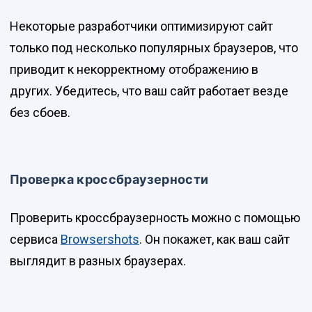
Некоторые разработчики оптимизируют сайт
только под несколько популярных браузеров, что
приводит к некорректному отображению в
других. Убедитесь, что ваш сайт работает везде
без сбоев.
Проверка кроссбраузерности
Проверить кроссбраузерность можно с помощью
сервиса
Browsershots
. Он покажет, как ваш сайт
выглядит в разных браузерах.