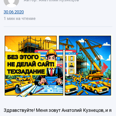
30.06.2020
1 мин на чтение
Здравствуйте! Меня зовут Анатолий Кузнецов, и я