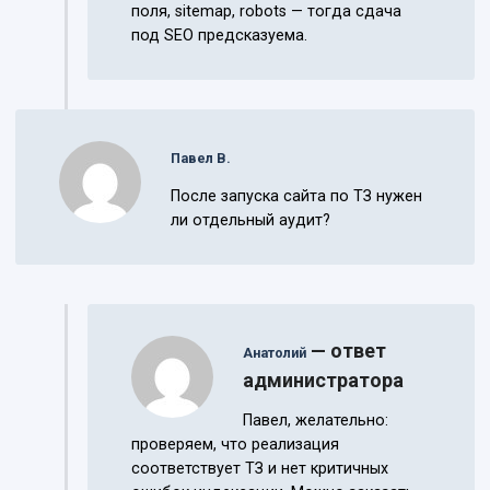
поля, sitemap, robots — тогда сдача
под SEO предсказуема.
Павел В.
После запуска сайта по ТЗ нужен
ли отдельный аудит?
— ответ
Анатолий
администратора
Павел, желательно:
проверяем, что реализация
соответствует ТЗ и нет критичных