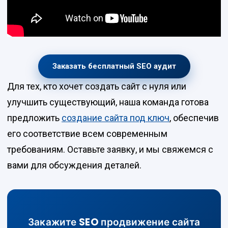
Заказать бесплатный SEO аудит
Для тех, кто хочет создать сайт с нуля или
улучшить существующий, наша команда готова
предложить
создание сайта под ключ
, обеспечив
его соответствие всем современным
требованиям. Оставьте заявку, и мы свяжемся с
вами для обсуждения деталей.
Закажите SEO продвижение сайта