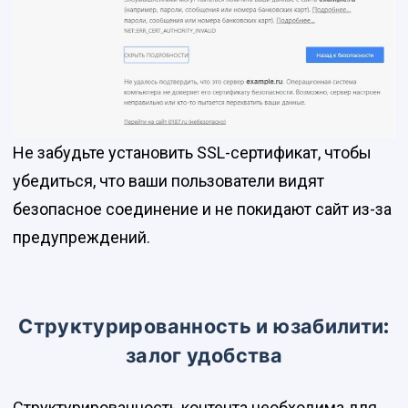
Не забудьте установить SSL-сертификат, чтобы
убедиться, что ваши пользователи видят
безопасное соединение и не покидают сайт из-за
предупреждений.
Структурированность и юзабилити:
залог удобства
Структурированность контента необходима для