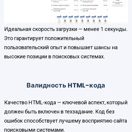
Идеальная скорость загрузки — менее 1 секунды.
Это гарантирует положительный
пользовательский опыт и повышает шансы на
высокие позиции в поисковых системах.
Валидность HTML-кода
Качество HTML-кода — ключевой аспект, который
должен быть включен в техзадание. Код без
ошибок способствует лучшему восприятию сайта
поисковыми системами.