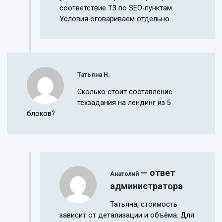
соответствие ТЗ по SEO-пунктам.
Условия оговариваем отдельно.
Татьяна Н.
Сколько стоит составление
техзадания на лендинг из 5
блоков?
— ответ
Анатолий
администратора
Татьяна, стоимость
зависит от детализации и объёма. Для