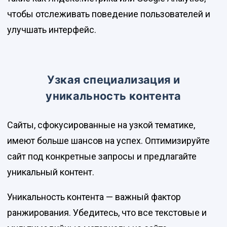
чтобы отслеживать поведение пользователей и
улучшать интерфейс.
Узкая специализация и
уникальность контента
Сайты, сфокусированные на узкой тематике,
имеют больше шансов на успех. Оптимизируйте
сайт под конкретные запросы и предлагайте
уникальный контент.
Уникальность контента — важный фактор
ранжирования. Убедитесь, что все текстовые и