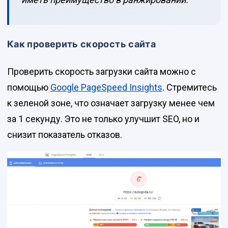
Как проверить скорость сайта
Проверить скорость загрузки сайта можно с
помощью
Google PageSpeed Insights
. Стремитесь
к зеленой зоне, что означает загрузку менее чем
за 1 секунду. Это не только улучшит SEO, но и
снизит показатель отказов.