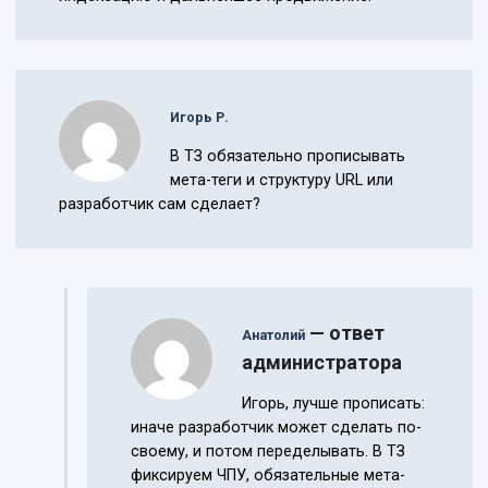
Игорь Р.
В ТЗ обязательно прописывать
мета-теги и структуру URL или
разработчик сам сделает?
— ответ
Анатолий
администратора
Игорь, лучше прописать:
иначе разработчик может сделать по-
своему, и потом переделывать. В ТЗ
фиксируем ЧПУ, обязательные мета-