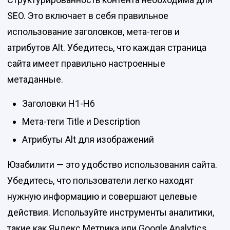
SEO. Это включает в себя правильное
использование заголовков, мета-тегов и
атрибутов Alt. Убедитесь, что каждая страница
сайта имеет правильно настроенные
метаданные.
Заголовки H1-H6
Мета-теги Title и Description
Атрибуты Alt для изображений
Юзабилити — это удобство использования сайта.
Убедитесь, что пользователи легко находят
нужную информацию и совершают целевые
действия. Используйте инструменты аналитики,
такие как Яндекс.Метрика или Google Analytics,