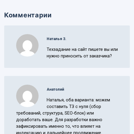
Комментарии
Наталья З.
Техзадание на сайт пишете вы или
нужно приносить от заказчика?
Анатолий
Наталья, оба варианта: можем
составить ТЗ с нуля (сбор
требований, структура, SEO-блок) или
доработать ваше. Для разработки важно
зафиксировать именно то, что влияет на
индексацию и дальнейшее продвижение.