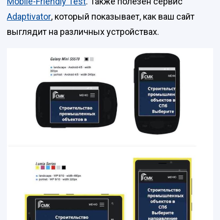
Mobile-Friendly Test
. Также полезен сервис
Adaptivator
, который показывает, как ваш сайт
выглядит на различных устройствах.