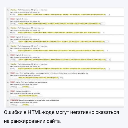
Ошибки в HTML-коде могут негативно сказаться
на ранжировании сайта.