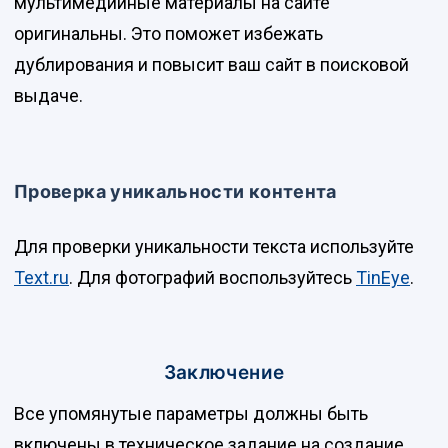
мультимедийные материалы на сайте
оригинальны. Это поможет избежать
дублирования и повысит ваш сайт в поисковой
выдаче.
Проверка уникальности контента
Для проверки уникальности текста используйте
Text.ru
. Для фотографий воспользуйтесь
TinEye
.
Заключение
Все упомянутые параметры должны быть
включены в техническое задание на создание