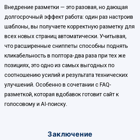
Внедрение разметки — это разовая, но дающая
долгосрочный эффект работа: один раз настроив
шаблоны, вы получаете корректную разметку для
всех новых страниц автоматически. Учитывая,
что расширенные сниппеты способны поднять
кликабельность в полтора-два раза при тех же
позициях, это одно из самых выгодных по
соотношению усилий и результата технических
улучшений. Особенно в сочетании с FAQ-
разметкой, которая вдобавок готовит сайт к
голосовому и AI-поиску.
Заключение