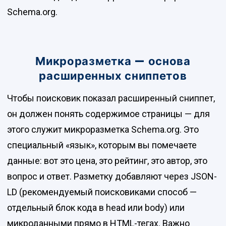
Schema.org.
Микроразметка — основа
расширенных сниппетов
Чтобы поисковик показал расширенный сниппет,
он должен понять содержимое страницы — для
этого служит микроразметка Schema.org. Это
специальный «язык», которым вы помечаете
данные: вот это цена, это рейтинг, это автор, это
вопрос и ответ. Разметку добавляют через JSON-
LD (рекомендуемый поисковиками способ —
отдельный блок кода в head или body) или
микроданными прямо в HTML-тегах. Важно