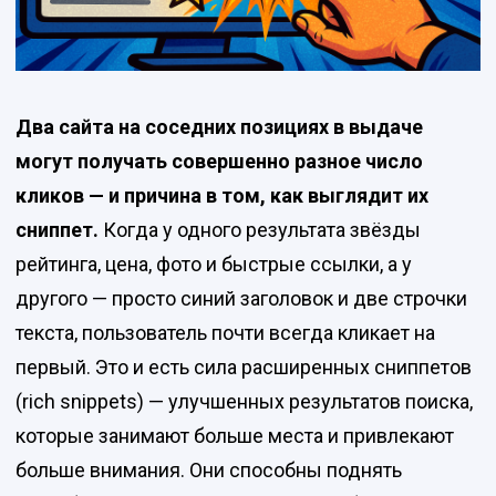
Два сайта на соседних позициях в выдаче
могут получать совершенно разное число
кликов — и причина в том, как выглядит их
сниппет.
Когда у одного результата звёзды
рейтинга, цена, фото и быстрые ссылки, а у
другого — просто синий заголовок и две строчки
текста, пользователь почти всегда кликает на
первый. Это и есть сила расширенных сниппетов
(rich snippets) — улучшенных результатов поиска,
которые занимают больше места и привлекают
больше внимания. Они способны поднять