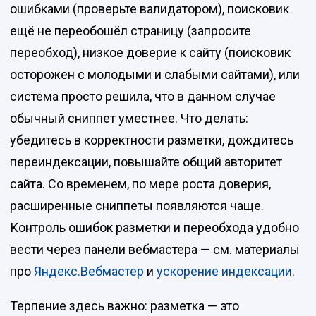
ошибками (проверьте валидатором), поисковик
ещё не переобошёл страницу (запросите
переобход), низкое доверие к сайту (поисковик
осторожен с молодыми и слабыми сайтами), или
система просто решила, что в данном случае
обычный сниппет уместнее. Что делать:
убедитесь в корректности разметки, дождитесь
переиндексации, повышайте общий авторитет
сайта. Со временем, по мере роста доверия,
расширенные сниппеты появляются чаще.
Контроль ошибок разметки и переобхода удобно
вести через панели вебмастера — см. материалы
про
Яндекс.Вебмастер
и
ускорение индексации
.
Терпение здесь важно: разметка — это