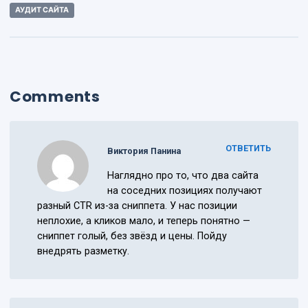
АУДИТ САЙТА
Comments
ОТВЕТИТЬ
Виктория Панина
Наглядно про то, что два сайта
на соседних позициях получают
разный CTR из-за сниппета. У нас позиции
неплохие, а кликов мало, и теперь понятно —
сниппет голый, без звёзд и цены. Пойду
внедрять разметку.