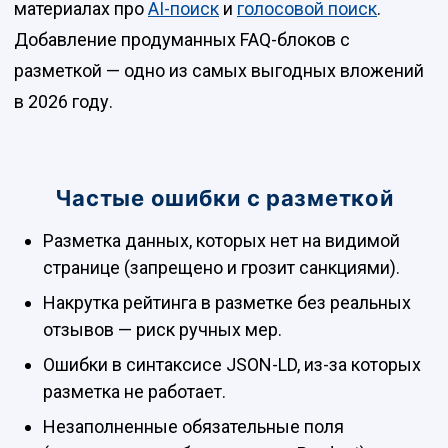
материалах про
AI-поиск
и
голосовой поиск
.
Добавление продуманных FAQ-блоков с
разметкой — одно из самых выгодных вложений
в 2026 году.
Частые ошибки с разметкой
Разметка данных, которых нет на видимой
странице (запрещено и грозит санкциями).
Накрутка рейтинга в разметке без реальных
отзывов — риск ручных мер.
Ошибки в синтаксисе JSON-LD, из-за которых
разметка не работает.
Незаполненные обязательные поля