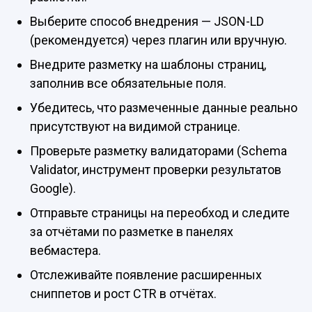
Выберите способ внедрения — JSON-LD
(рекомендуется) через плагин или вручную.
Внедрите разметку на шаблоны страниц,
заполнив все обязательные поля.
Убедитесь, что размеченные данные реально
присутствуют на видимой странице.
Проверьте разметку валидаторами (Schema
Validator, инструмент проверки результатов
Google).
Отправьте страницы на переобход и следите
за отчётами по разметке в панелях
вебмастера.
Отслеживайте появление расширенных
сниппетов и рост CTR в отчётах.