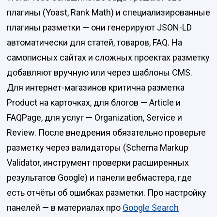
плагины (Yoast, Rank Math) и специализированные
плагины разметки — они генерируют JSON-LD
автоматически для статей, товаров, FAQ. На
самописных сайтах и сложных проектах разметку
добавляют вручную или через шаблоны CMS.
Для интернет-магазинов критична разметка
Product на карточках, для блогов — Article и
FAQPage, для услуг — Organization, Service и
Review. После внедрения обязательно проверьте
разметку через валидаторы (Schema Markup
Validator, инструмент проверки расширенных
результатов Google) и панели вебмастера, где
есть отчёты об ошибках разметки. Про настройку
панелей — в материалах про
Google Search