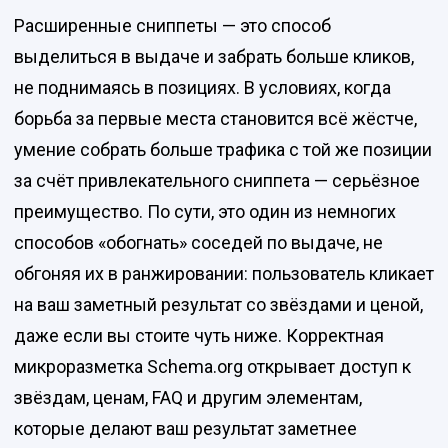
Расширенные сниппеты — это способ
выделиться в выдаче и забрать больше кликов,
не поднимаясь в позициях. В условиях, когда
борьба за первые места становится всё жёстче,
умение собрать больше трафика с той же позиции
за счёт привлекательного сниппета — серьёзное
преимущество. По сути, это один из немногих
способов «обогнать» соседей по выдаче, не
обгоняя их в ранжировании: пользователь кликает
на ваш заметный результат со звёздами и ценой,
даже если вы стоите чуть ниже. Корректная
микроразметка Schema.org открывает доступ к
звёздам, ценам, FAQ и другим элементам,
которые делают ваш результат заметнее