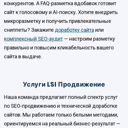
конкурентов. А FAQ-разметка вдобавок готовит
сайт к голосовому и AI-поиску. Хотите внедрить
микроразметку и получить привлекательные
сниппеты? Закажите
доработку сайта
или
комплексный SEO-аудит
— настроим разметку
правильно и повысим кликабельность вашего
сайта в выдаче.
Услуги LSI Продвижение
Наша команда предлагает полный спектр услуг
по SEO-продвижению и технической доработке
сайтов. Мы работаем только белыми методами,
ориентируемся на реальный бизнес-результат —