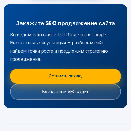
Закажите SEO продвижение сайта
Выведем ваш сайт в ТОП Яндекса и Google.
Бесплатная консультация — разберём сайт,
найдём точки роста и предложим стратегию
продвижения.
Оставить заявку
Бесплатный SEO аудит