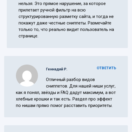
нельзя. Это прямое нарушение, за которое
прилетает ручной фильтр на всю
структурированную разметку сайта, и тогда не
покажут даже честные сниппеты. Размечайте
только то, что реально видит пользователь на
странице.
ОТВЕТИТЬ
Геннадий Р.
Отличный разбор видов
сниппетов. Для нашей ниши услуг,
как я понял, звёзды и FAQ дадут максимум, а вот
хлебные крошки и так есть. Раздел про эффект
по нишам прямо помог расставить приоритеты.