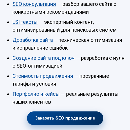
SEO консультация
— разбор вашего сайта с
конкретными рекомендациями
LSI тексты
— экспертный контент,
оптимизированный для поисковых систем
Доработка сайта
— техническая оптимизация
и исправление ошибок
Создание сайта под ключ
— разработка с нуля
с SEO-оптимизацией
Стоимость продвижения
— прозрачные
тарифы и условия
Портфолио и кейсы
— реальные результаты
наших клиентов
Заказать SEO продвижение