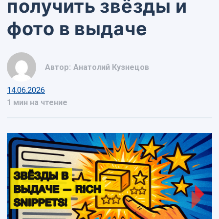
получить звёзды и
фото в выдаче
Автор:
Анатолий Кузнецов
14.06.2026
1 мин на чтение