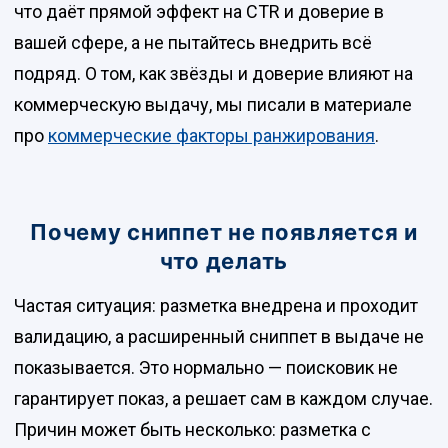
что даёт прямой эффект на CTR и доверие в
вашей сфере, а не пытайтесь внедрить всё
подряд. О том, как звёзды и доверие влияют на
коммерческую выдачу, мы писали в материале
про
коммерческие факторы ранжирования
.
Почему сниппет не появляется и
что делать
Частая ситуация: разметка внедрена и проходит
валидацию, а расширенный сниппет в выдаче не
показывается. Это нормально — поисковик не
гарантирует показ, а решает сам в каждом случае.
Причин может быть несколько: разметка с