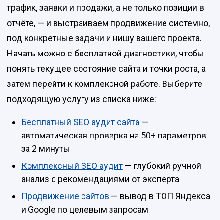
трафик, заявки и продажи, а не только позиции в
отчёте, — и выстраиваем продвижение системно,
под конкретные задачи и нишу вашего проекта.
Начать можно с бесплатной диагностики, чтобы
понять текущее состояние сайта и точки роста, а
затем перейти к комплексной работе. Выберите
подходящую услугу из списка ниже:
Бесплатный SEO аудит сайта
—
автоматическая проверка на 50+ параметров
за 2 минуты
Комплексный SEO аудит
— глубокий ручной
анализ с рекомендациями от эксперта
Продвижение сайтов
— вывод в ТОП Яндекса
и Google по целевым запросам