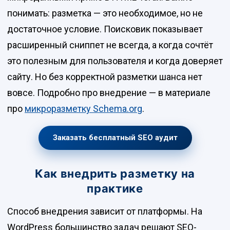
понимать: разметка — это необходимое, но не
достаточное условие. Поисковик показывает
расширенный сниппет не всегда, а когда сочтёт
это полезным для пользователя и когда доверяет
сайту. Но без корректной разметки шанса нет
вовсе. Подробно про внедрение — в материале
про
микроразметку Schema.org
.
Заказать бесплатный SEO аудит
Как внедрить разметку на
практике
Способ внедрения зависит от платформы. На
WordPress большинство задач решают SEO-