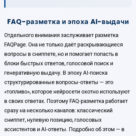
FAQ-разметка и эпоха AI-выдачи
Отдельного внимания заслуживает разметка
FAQPage. Она не только даёт раскрывающиеся
вопросы в сниппете, но и помогает попасть в
блоки быстрых ответов, голосовой поиск и
генеративную выдачу. В эпоху AI-поиска
структурированные вопросы-ответы — это
«топливо», которое нейросети охотно используют
в своих ответах. Поэтому FAQ-разметка работает
сразу на несколько каналов: классический
сниппет, нулевую позицию, голосовых
ассистентов и AI-ответы. Подробно об этом — в