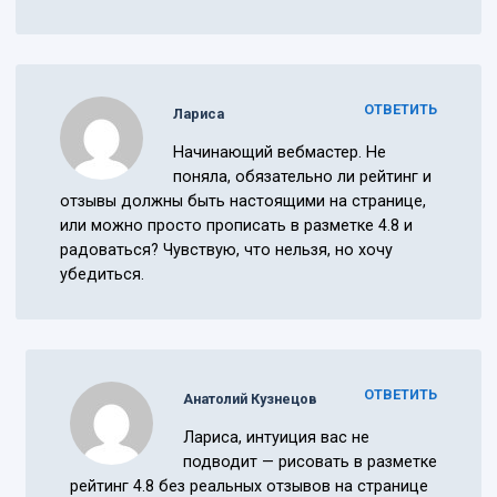
ОТВЕТИТЬ
Лариса
Начинающий вебмастер. Не
поняла, обязательно ли рейтинг и
отзывы должны быть настоящими на странице,
или можно просто прописать в разметке 4.8 и
радоваться? Чувствую, что нельзя, но хочу
убедиться.
ОТВЕТИТЬ
Анатолий Кузнецов
Лариса, интуиция вас не
подводит — рисовать в разметке
рейтинг 4.8 без реальных отзывов на странице