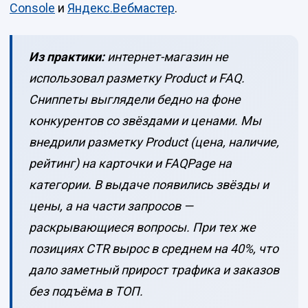
Console
и
Яндекс.Вебмастер
.
Из практики:
интернет-магазин не
использовал разметку Product и FAQ.
Сниппеты выглядели бедно на фоне
конкурентов со звёздами и ценами. Мы
внедрили разметку Product (цена, наличие,
рейтинг) на карточки и FAQPage на
категории. В выдаче появились звёзды и
цены, а на части запросов —
раскрывающиеся вопросы. При тех же
позициях CTR вырос в среднем на 40%, что
дало заметный прирост трафика и заказов
без подъёма в ТОП.