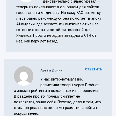
действительно сильно урезал —
теперь их показывают в основном для сайтов
госорганов и медицины. Но саму FAQ-разметку
я всё равно рекомендую: она помогает в эпоху
AI-выдачи, где ассистенты вытягивают из неё
готовые ответы, и остаётся полезной для
Яндекса. Просто не ждите звёздного CTR от
неё, как пару лет назад.
ОТВЕТИТЬ
Артём Долин
У нас интернет-магазин,
разметили товары через Product,
а звёзды рейтинга в выдаче так и не появились.
В разделе про то, почему сниппет не
появляется, узнал себя. Похоже, дело в том, что
отзывов реальных нет, а мы разметили рейтинг
искусственно.