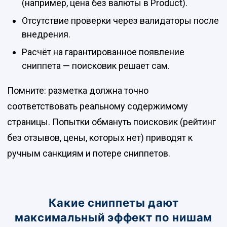
(например, цена без валюты в Product).
Отсутствие проверки через валидаторы после
внедрения.
Расчёт на гарантированное появление
сниппета — поисковик решает сам.
Помните: разметка должна точно
соответствовать реальному содержимому
страницы. Попытки обмануть поисковик (рейтинг
без отзывов, цены, которых нет) приводят к
ручным санкциям и потере сниппетов.
Какие сниппеты дают
максимальный эффект по нишам