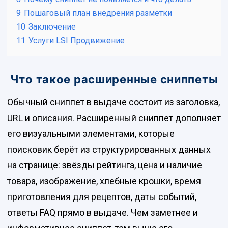
9
Пошаговый план внедрения разметки
10
Заключение
11
Услуги LSI Продвижение
Что такое расширенные сниппеты
Обычный сниппет в выдаче состоит из заголовка,
URL и описания. Расширенный сниппет дополняет
его визуальными элементами, которые
поисковик берёт из структурированных данных
на странице: звёзды рейтинга, цена и наличие
товара, изображение, хлебные крошки, время
приготовления для рецептов, даты событий,
ответы FAQ прямо в выдаче. Чем заметнее и