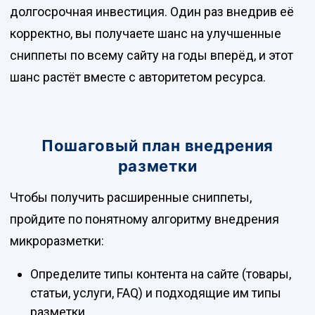
долгосрочная инвестиция. Один раз внедрив её
корректно, вы получаете шанс на улучшенные
сниппеты по всему сайту на годы вперёд, и этот
шанс растёт вместе с авторитетом ресурса.
Пошаговый план внедрения
разметки
Чтобы получить расширенные сниппеты,
пройдите по понятному алгоритму внедрения
микроразметки:
Определите типы контента на сайте (товары,
статьи, услуги, FAQ) и подходящие им типы
разметки.