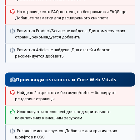
На странице есть FAQ-контент, но без разметки FAQPage.
Добавьте разметку для расширенного сниппета
Разметка Product/Service не найдена. Для коммерческих
страниц рекомендуется добавить
Разметка Article не найдена. Для статей и блогов
рекомендуется добавить
Производительность и Core Web Vitals
Найдено 2 скриптов в без async/defer — блокируют
рендеринг страницы
Используется preconnect для предварительного
подключения к внешним ресурсам
Preload не используется. Добавьте
для критических
шрифтов и CSS