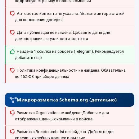
подробную страницу о вашей компании
Авторство контента не указано. Укажите автора статей
для повышения доверия
Дата публикации не найдена. Добавьте даты для
демонстрации актуальности контента
Найдена 1 ссылка на соцсеть (Telegram). Рекомендуется
добавить ещё
Политика конфиденциальности не найдена. Обязательна
по 152-ФЗ при сборе данных
Микроразметка Schema.org (детально)
Разметка Organization не найдена. Добавьте для
отображения данных компании в поиске
Разметка BreadcrumbList не найдена. Добавьте для
красивых хлебных крошек в выдаче