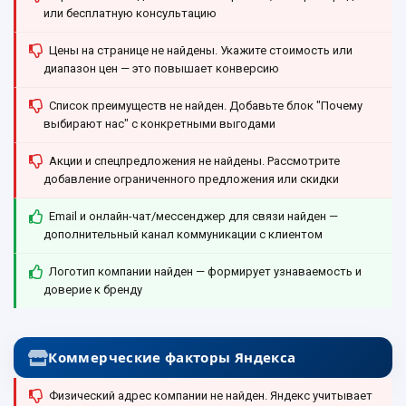
или бесплатную консультацию
Цены на странице не найдены. Укажите стоимость или
диапазон цен — это повышает конверсию
Список преимуществ не найден. Добавьте блок "Почему
выбирают нас" с конкретными выгодами
Акции и спецпредложения не найдены. Рассмотрите
добавление ограниченного предложения или скидки
Email и онлайн-чат/мессенджер для связи найден —
дополнительный канал коммуникации с клиентом
Логотип компании найден — формирует узнаваемость и
доверие к бренду
Коммерческие факторы Яндекса
Физический адрес компании не найден. Яндекс учитывает