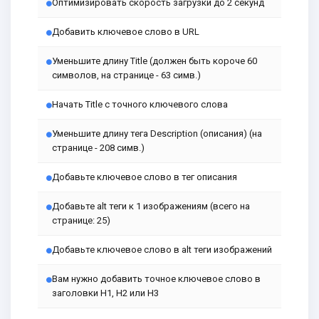
Оптимизировать скорость загрузки до 2 секунд
Добавить ключевое слово в URL
Уменьшите длину Title (должен быть короче 60
символов, на странице - 63 симв.)
Начать Title с точного ключевого слова
Уменьшите длину тега Description (описания) (на
странице - 208 симв.)
Добавьте ключевое слово в тег описания
Добавьте alt теги к 1 изображениям (всего на
странице: 25)
Добавьте ключевое слово в alt теги изображений
Вам нужно добавить точное ключевое слово в
заголовки H1, H2 или H3