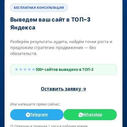
БЕСПЛАТНАЯ КОНСУЛЬТАЦИЯ
Выведем ваш сайт в ТОП-3
Яндекса
Разберём результаты аудита, найдём точки роста и
предложим стратегию продвижения — без
обязательств.
★★★★★
500+ сайтов выведено в ТОП-3
Оставить заявку →
Или напишите прямо сейчас:
Telegram
WhatsApp
🕒 Отвечаю в течение 1 часа в рабочее время