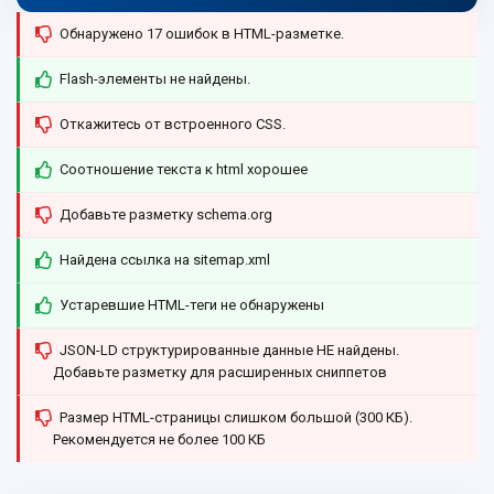
Обнаружено 17 ошибок в HTML-разметке.
Flash-элементы не найдены.
Откажитесь от встроенного CSS.
Соотношение текста к html хорошее
Добавьте разметку schema.org
Найдена ссылка на sitemap.xml
Устаревшие HTML-теги не обнаружены
JSON-LD структурированные данные НЕ найдены.
Добавьте разметку для расширенных сниппетов
Размер HTML-страницы слишком большой (300 КБ).
Рекомендуется не более 100 КБ