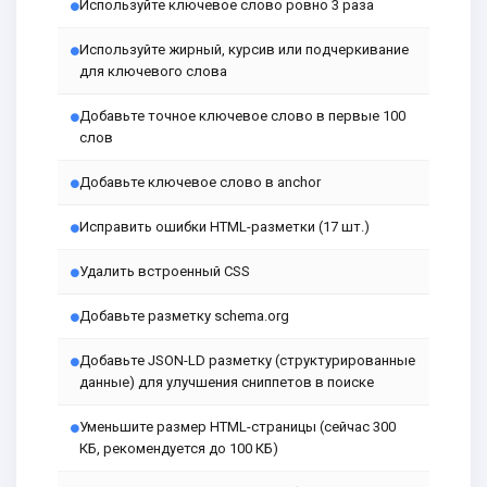
Используйте ключевое слово ровно 3 раза
Используйте жирный, курсив или подчеркивание
для ключевого слова
Добавьте точное ключевое слово в первые 100
слов
Добавьте ключевое слово в anchor
Исправить ошибки HTML-разметки (17 шт.)
Удалить встроенный CSS
Добавьте разметку schema.org
Добавьте JSON-LD разметку (структурированные
данные) для улучшения сниппетов в поиске
Уменьшите размер HTML-страницы (сейчас 300
КБ, рекомендуется до 100 КБ)