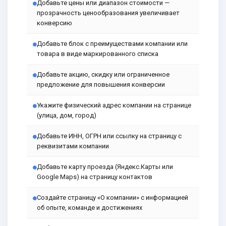
Добавьте цены или диапазон стоимости —
прозрачность ценообразования увеличивает
конверсию
Добавьте блок с преимуществами компании или
товара в виде маркированного списка
Добавьте акцию, скидку или ограниченное
предложение для повышения конверсии
Укажите физический адрес компании на странице
(улица, дом, город)
Добавьте ИНН, ОГРН или ссылку на страницу с
реквизитами компании
Добавьте карту проезда (Яндекс.Карты или
Google Maps) на страницу контактов
Создайте страницу «О компании» с информацией
об опыте, команде и достижениях