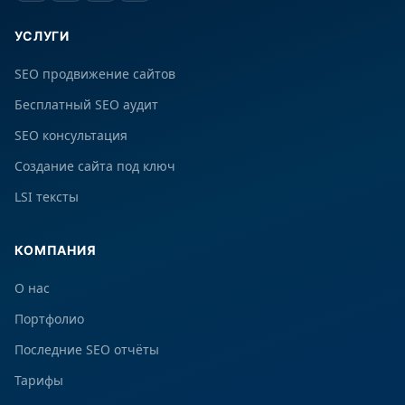
УСЛУГИ
SEO продвижение сайтов
Бесплатный SEO аудит
SEO консультация
Создание сайта под ключ
LSI тексты
КОМПАНИЯ
О нас
Портфолио
Последние SEO отчёты
Тарифы