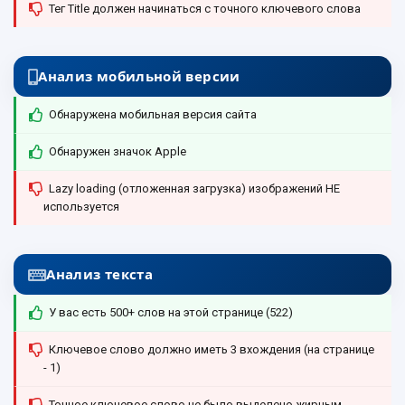
Тег Title должен начинаться с точного ключевого слова
Анализ мобильной версии
Обнаружена мобильная версия сайта
Обнаружен значок Apple
Lazy loading (отложенная загрузка) изображений НЕ
используется
Анализ текста
У вас есть 500+ слов на этой странице (522)
Ключевое слово должно иметь 3 вхождения (на странице
- 1)
Точное ключевое слово не было выделено жирным