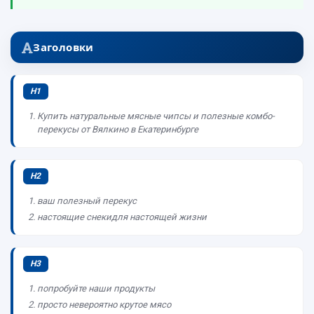
Заголовки
H1
Купить натуральные мясные чипсы и полезные комбо-
перекусы от Вялкино в Екатеринбурге
H2
ваш полезный перекус
настоящие снекидля настоящей жизни
H3
попробуйте наши продукты
просто невероятно крутое мясо