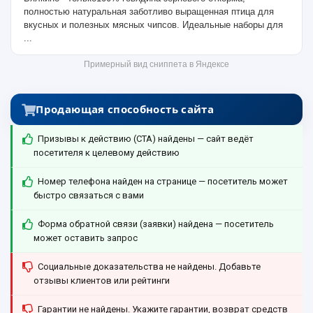
полностью натуральная заботливо выращенная птица для
вкусных и полезных мясных чипсов. Идеальные наборы для
...
Примерный вид сниппета в Яндексе
Продающая способность сайта
Призывы к действию (CTA) найдены — сайт ведёт
посетителя к целевому действию
Номер телефона найден на странице — посетитель может
быстро связаться с вами
Форма обратной связи (заявки) найдена — посетитель
может оставить запрос
Социальные доказательства не найдены. Добавьте
отзывы клиентов или рейтинги
Гарантии не найдены. Укажите гарантии, возврат средств