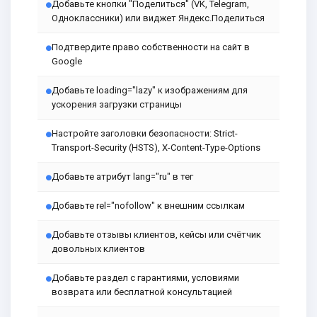
Добавьте кнопки "Поделиться" (VK, Telegram,
Одноклассники) или виджет Яндекс.Поделиться
Подтвердите право собственности на сайт в
Google
Добавьте loading="lazy" к изображениям для
ускорения загрузки страницы
Настройте заголовки безопасности: Strict-
Transport-Security (HSTS), X-Content-Type-Options
Добавьте атрибут lang="ru" в тег
Добавьте rel="nofollow" к внешним ссылкам
Добавьте отзывы клиентов, кейсы или счётчик
довольных клиентов
Добавьте раздел с гарантиями, условиями
возврата или бесплатной консультацией