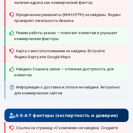
наличие адреса как коммерческий фактор
Юридические реквизиты (ИНН/ОГРН) не найдены. Яндекс
проверяет легальность бизнеса
Режим работы указан — помогает клиентам и улучшает
коммерческие факторы
Карта с местоположением не найдена. Встройте
Яндекс.Карту или Google Maps
Найдено 3 канала связи — отличная доступность для
клиентов
Информация о доставке и оплате не найдена. Актуально
для коммерческих сайтов
E-E-A-T факторы (экспертность и доверие)
Ссылка на страницу «О компании» не найдена. Создайте