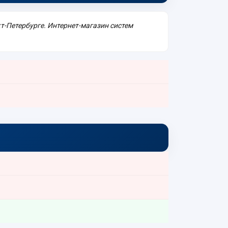
т-Петербурге. Интернет-магазин систем