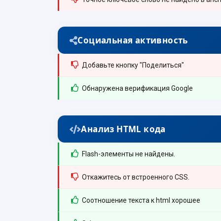
Социальная активность
Добавьте кнопку "Поделиться"
Обнаружена верификация Google
Анализ HTML кода
Flash-элементы не найдены.
Откажитесь от встроенного CSS.
Соотношение текста к html хорошее