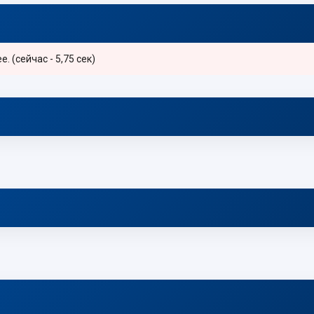
 (сейчас - 5,75 сек)