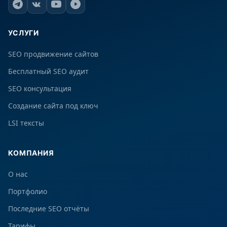
УСЛУГИ
SEO продвижение сайтов
Бесплатный SEO аудит
SEO консультация
Создание сайта под ключ
LSI тексты
КОМПАНИЯ
О нас
Портфолио
Последние SEO отчёты
Тарифы