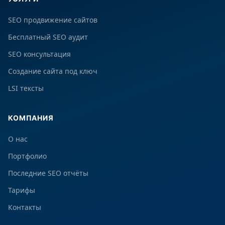
SEO продвижение сайтов
Бесплатный SEO аудит
SEO консультация
Создание сайта под ключ
LSI тексты
КОМПАНИЯ
О нас
Портфолио
Последние SEO отчёты
Тарифы
Контакты