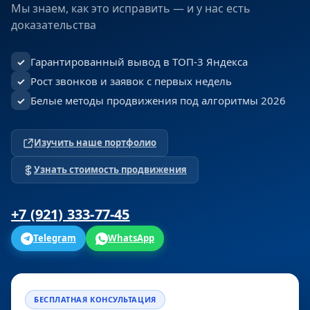
Мы знаем, как это исправить — и у нас есть
доказательства
Гарантированный вывод в ТОП-3 Яндекса
✓
Рост звонков и заявок с первых недель
✓
Белые методы продвижения под алгоритмы 2026
✓
Изучить наше портфолио
Узнать стоимость продвижения
+7 (921) 333-77-45
Telegram
WhatsApp
БЕСПЛАТНАЯ КОНСУЛЬТАЦИЯ