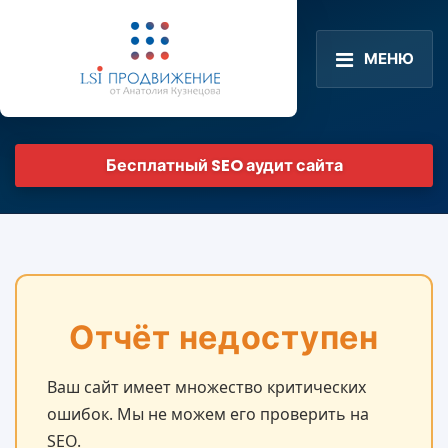
МЕНЮ
Бесплатный SEO аудит сайта
Отчёт недоступен
Ваш сайт имеет множество критических
ошибок. Мы не можем его проверить на
SEO.