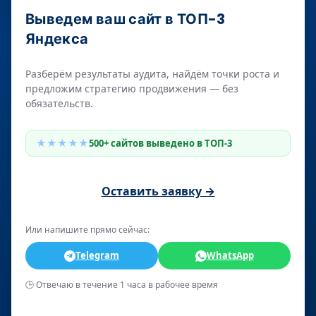
Выведем ваш сайт в ТОП-3
Яндекса
Разберём результаты аудита, найдём точки роста и
предложим стратегию продвижения — без
обязательств.
★★★★★
500+ сайтов выведено в ТОП-3
Оставить заявку →
Или напишите прямо сейчас:
Telegram
WhatsApp
🕒 Отвечаю в течение 1 часа в рабочее время