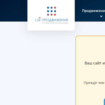
Продвижени
Ваш сайт 
Прежде чем