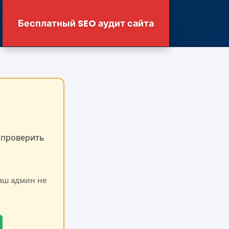
Бесплатный SEO аудит сайта
 проверить
аш админ не