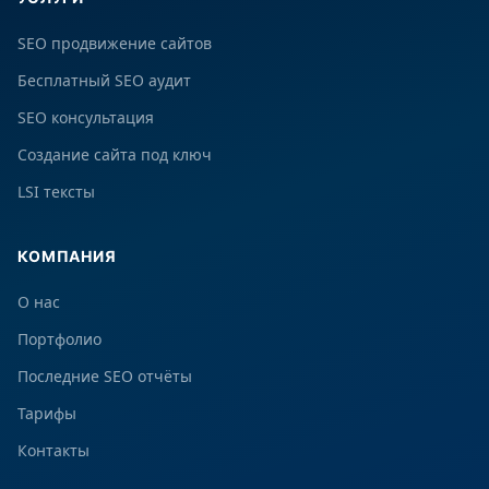
SEO продвижение сайтов
Бесплатный SEO аудит
SEO консультация
Создание сайта под ключ
LSI тексты
КОМПАНИЯ
О нас
Портфолио
Последние SEO отчёты
Тарифы
Контакты