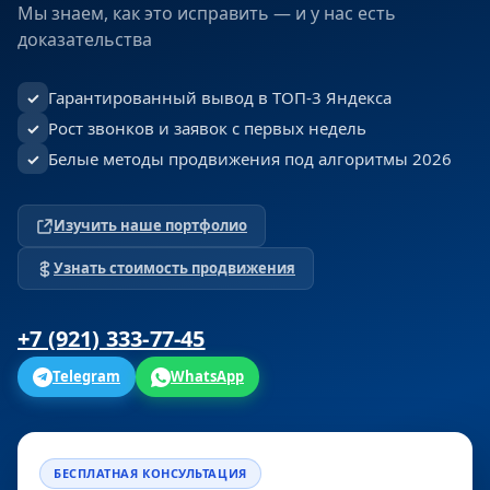
Мы знаем, как это исправить — и у нас есть
доказательства
Гарантированный вывод в ТОП-3 Яндекса
✓
Рост звонков и заявок с первых недель
✓
Белые методы продвижения под алгоритмы 2026
✓
Изучить наше портфолио
Узнать стоимость продвижения
+7 (921) 333-77-45
Telegram
WhatsApp
БЕСПЛАТНАЯ КОНСУЛЬТАЦИЯ