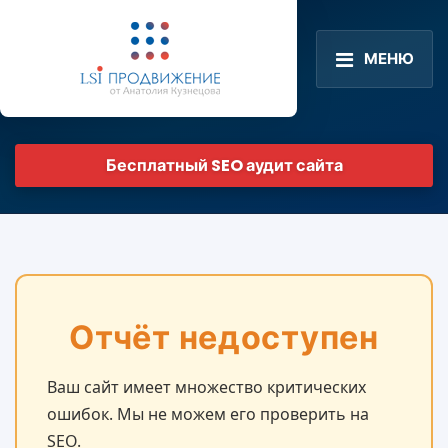
МЕНЮ
Бесплатный SEO аудит сайта
Отчёт недоступен
Ваш сайт имеет множество критических
ошибок. Мы не можем его проверить на
SEO.