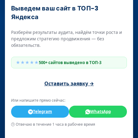
Выведем ваш сайт в ТОП-3
Яндекса
Разберём результаты аудита, найдём точки роста и
предложим стратегию продвижения — без
обязательств.
★★★★★
500+ сайтов выведено в ТОП-3
Оставить заявку →
Или напишите прямо сейчас:
Telegram
WhatsApp
🕒 Отвечаю в течение 1 часа в рабочее время