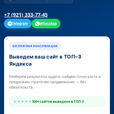
+7 (921) 333-77-45
Telegram
WhatsApp
БЕСПЛАТНАЯ КОНСУЛЬТАЦИЯ
Выведем ваш сайт в ТОП-3
Яндекса
Разберём результаты аудита, найдём точки роста и
предложим стратегию продвижения — без
обязательств.
★★★★★
500+ сайтов выведено в ТОП-3