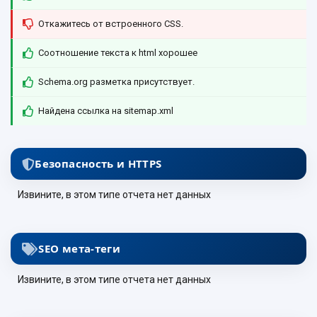
Откажитесь от встроенного CSS.
Соотношение текста к html хорошее
Schema.org разметка присутствует.
Найдена ссылка на sitemap.xml
Безопасность и HTTPS
Извините, в этом типе отчета нет данных
SEO мета-теги
Извините, в этом типе отчета нет данных