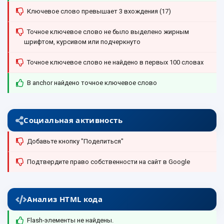
Ключевое слово превышает 3 вхождения (17)
Точное ключевое слово не было выделено жирным
шрифтом, курсивом или подчеркнуто
Точное ключевое слово не найдено в первых 100 словах
В anchor найдено точное ключевое слово
Социальная активность
Добавьте кнопку "Поделиться"
Подтвердите право собственности на сайт в Google
Анализ HTML кода
Flash-элементы не найдены.