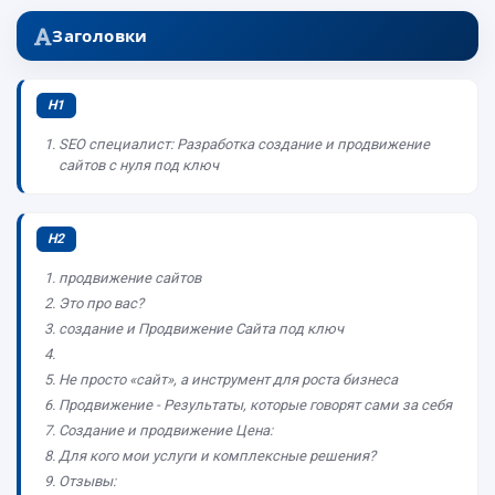
Заголовки
H1
SEO специалист: Разработка создание и продвижение
сайтов с нуля под ключ
H2
продвижение сайтов
Это про вас?
создание и Продвижение Сайта под ключ
Не просто «сайт», а инструмент для роста бизнеса
Продвижение - Результаты, которые говорят сами за себя
Создание и продвижение Цена:
Для кого мои услуги и комплексные решения?
Отзывы: