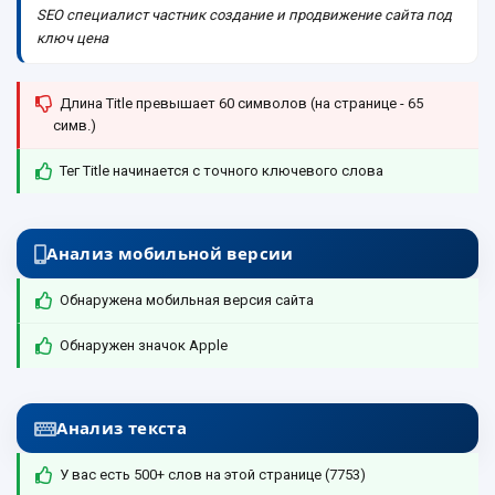
SEO специалист частник создание и продвижение сайта под
ключ цена
Длина Title превышает 60 символов (на странице - 65
симв.)
Тег Title начинается с точного ключевого слова
Анализ мобильной версии
Обнаружена мобильная версия сайта
Обнаружен значок Apple
Анализ текста
У вас есть 500+ слов на этой странице (7753)