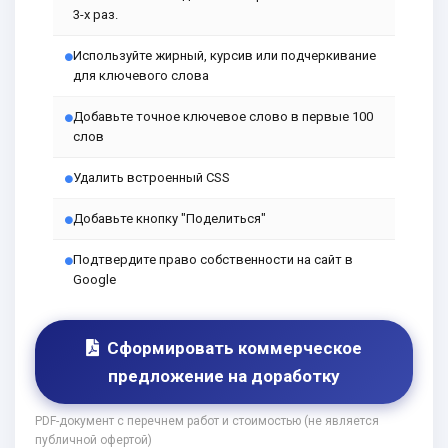
3-х раз.
Используйте жирный, курсив или подчеркивание
для ключевого слова
Добавьте точное ключевое слово в первые 100
слов
Удалить встроенный CSS
Добавьте кнопку "Поделиться"
Подтвердите право собственности на сайт в
Google
Сформировать коммерческое
предложение на доработку
PDF-документ с перечнем работ и стоимостью (не является
публичной офертой)