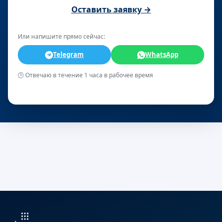
Оставить заявку →
Или напишите прямо сейчас:
Telegram
WhatsApp
🕒 Отвечаю в течение 1 часа в рабочее время