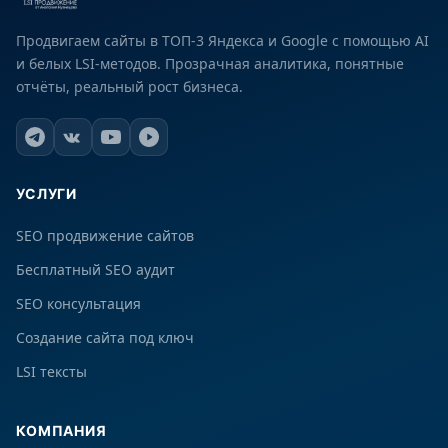
Продвигаем сайты в ТОП-3 Яндекса и Google с помощью AI
и белых LSI-методов. Прозрачная аналитика, понятные
отчёты, реальный рост бизнеса.
УСЛУГИ
SEO продвижение сайтов
Бесплатный SEO аудит
SEO консультация
Создание сайта под ключ
LSI тексты
КОМПАНИЯ