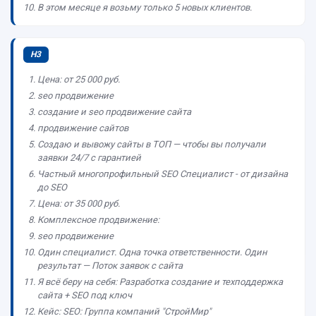
В этом месяце я возьму только 5 новых клиентов.
H3
Цена: от 25 000 руб.
seo продвижение
создание и seo продвижение сайта
продвижение сайтов
Создаю и вывожу сайты в ТОП — чтобы вы получали
заявки 24/7 с гарантией
Частный многопрофильный SEO Специалист - от дизайна
до SEO
Цена: от 35 000 руб.
Комплексное продвижение:
seo продвижение
Один специалист. Одна точка ответственности. Один
результат — Поток заявок с сайта
Я всё беру на себя: Разработка создание и техподдержка
сайта + SEO под ключ
Кейс: SEO: Группа компаний "СтройМир"