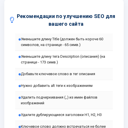
Рекомендации по улучшению SEO для
вашего сайта
Уменьшите длину Title (должен быть короче 60
символов, на странице - 65 симв.)
Уменьшите длину тега Description (описания) (на
странице - 173 симв.)
Добавьте ключевое слово в тег описания
Нужно добавить alt теги к изображениям
Удалить подчеркивания (_) из имен файлов
изображений
Удалите дублирующиеся заголовки H1, H2, H3
Ключевое слово должно встречаться не более