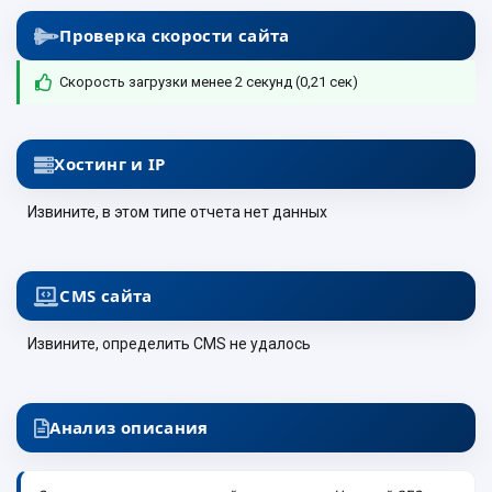
Проверка скорости сайта
Скорость загрузки менее 2 секунд (0,21 сек)
Хостинг и IP
Извините, в этом типе отчета нет данных
CMS сайта
Извините, определить CMS не удалось
Анализ описания