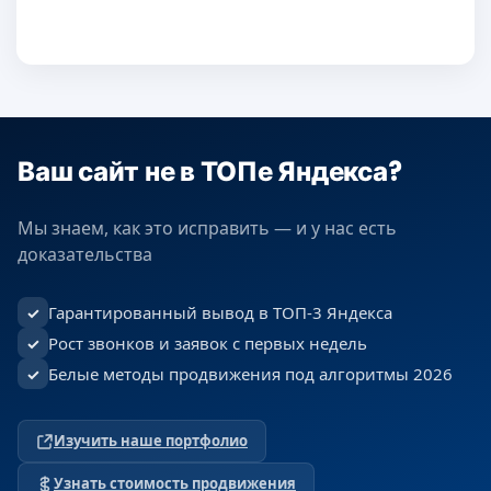
Ваш сайт не в ТОПе Яндекса?
Мы знаем, как это исправить — и у нас есть
доказательства
Гарантированный вывод в ТОП-3 Яндекса
✓
Рост звонков и заявок с первых недель
✓
Белые методы продвижения под алгоритмы 2026
✓
Изучить наше портфолио
Узнать стоимость продвижения