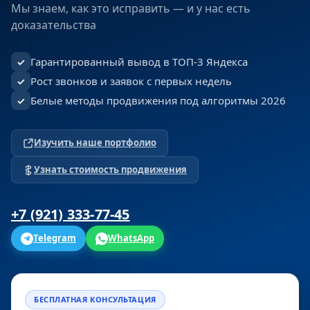
Мы знаем, как это исправить — и у нас есть
доказательства
Гарантированный вывод в ТОП-3 Яндекса
✓
Рост звонков и заявок с первых недель
✓
Белые методы продвижения под алгоритмы 2026
✓
Изучить наше портфолио
Узнать стоимость продвижения
+7 (921) 333-77-45
Telegram
WhatsApp
БЕСПЛАТНАЯ КОНСУЛЬТАЦИЯ