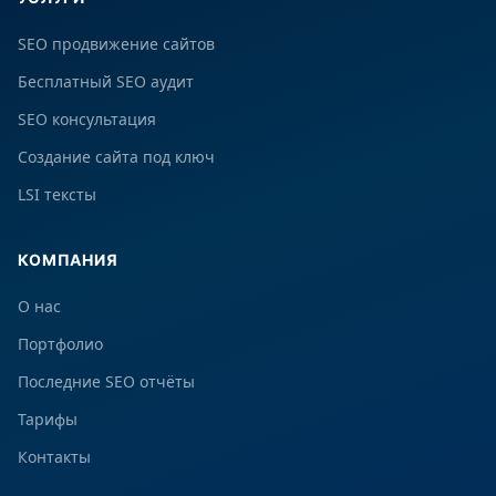
SEO продвижение сайтов
Бесплатный SEO аудит
SEO консультация
Создание сайта под ключ
LSI тексты
КОМПАНИЯ
О нас
Портфолио
Последние SEO отчёты
Тарифы
Контакты