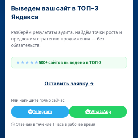
Выведем ваш сайт в ТОП-3
Яндекса
Разберём результаты аудита, найдём точки роста и
предложим стратегию продвижения — без
обязательств.
★★★★★
500+ сайтов выведено в ТОП-3
Оставить заявку →
Или напишите прямо сейчас:
Telegram
WhatsApp
🕒 Отвечаю в течение 1 часа в рабочее время