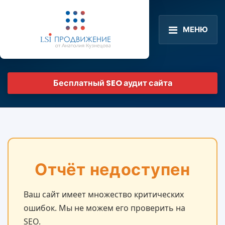
МЕНЮ
Бесплатный SEO аудит сайта
Отчёт недоступен
Ваш сайт имеет множество критических
ошибок. Мы не можем его проверить на
SEO.